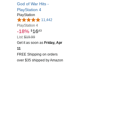
God of War Hits -
PlayStation 4
PlayStation
11,442
PlayStation 4
-18%
16
$
43
List:
$19.99
Get it as soon as
Friday, Apr
11
FREE Shipping on orders
over $35 shipped by Amazon