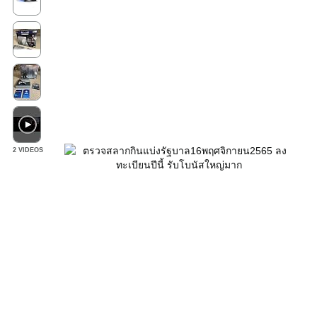
2 VIDEOS