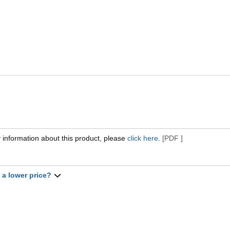
 information about this product, please
click here.
[PDF ]
t a lower price?