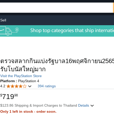
Sell
ตรวจสลากกินแบ่งรัฐบาล16พฤศจิกายน2565 ล
รับโบนัสใหญ่มาก
Visit the PlayStation Store
Platform :
PlayStation 4
4.2
394 ratings
719
$
98
$123.86 Shipping & Import Charges to Thailand
Details
Only 1 left in stock - order soon.