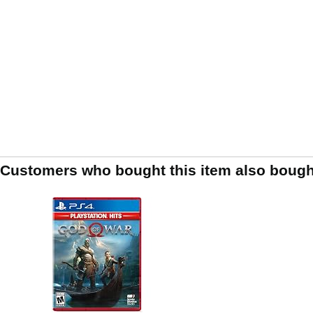
Customers who bought this item also bough