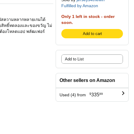
Fulfilled by Amazon
Only 1 left in stock - order
มผัสความหลากหลายเกมได้
soon.
รับสิทธิ์ทดลองและของขวัญ ไม่
ไม่ต้องโหลดแอป พลัฒเฟอร์
Add to cart
Add to List
Other sellers on Amazon
$
335
99
Used (4) from