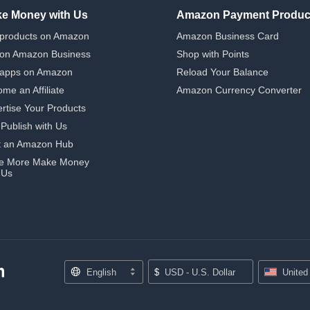
e Money with Us
Amazon Payment Produc
 products on Amazon
Amazon Business Card
 on Amazon Business
Shop with Points
 apps on Amazon
Reload Your Balance
me an Affiliate
Amazon Currency Converter
rtise Your Products
-Publish with Us
t an Amazon Hub
e More Make Money
 Us
English
$
USD - U.S. Dollar
United