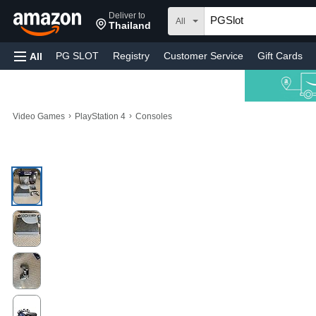
Deliver to
All
Thailand
PG SLOT
Registry
Customer Service
Gift Cards
All
›
›
Video Games
PlayStation 4
Consoles