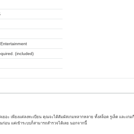
5
Entertainment
equired. (included)
เยอะ เพียงแค่ลงทะเบียน คุณจะได้สัมผัสเกมหลากหลาย ทั้งสล็อต รูเล็ต และเกมกีฬ
งินก่อน แค่เข้าระบบก็สามารถสำรวจได้เลย นอกจากนี้