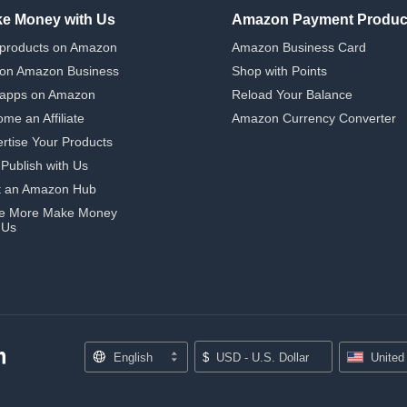
e Money with Us
Amazon Payment Produc
 products on Amazon
Amazon Business Card
 on Amazon Business
Shop with Points
 apps on Amazon
Reload Your Balance
me an Affiliate
Amazon Currency Converter
rtise Your Products
-Publish with Us
t an Amazon Hub
e More Make Money
 Us
English
$
USD - U.S. Dollar
United