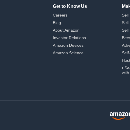
Get to Know Us
Mak
Careers
Sell
Blog
Sell
About Amazon
Sell
Investor Relations
Beco
Amazon Devices
Adve
Amazon Science
Self
Hos
›
Se
with