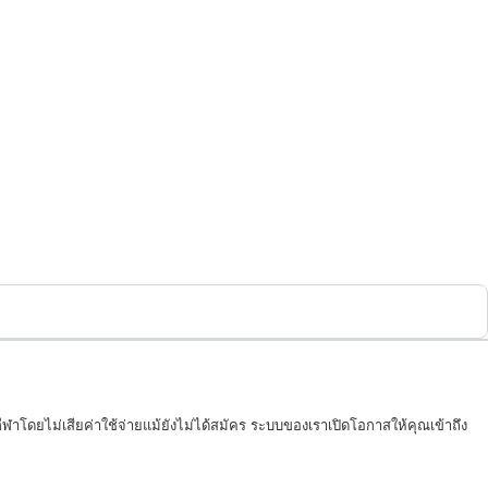
าโดยไม่เสียค่าใช้จ่ายแม้ยังไม่ได้สมัคร ระบบของเราเปิดโอกาสให้คุณเข้าถึง