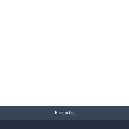
Back to top