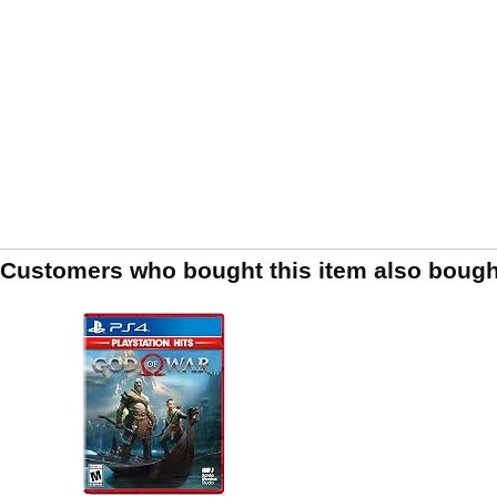
Customers who bought this item also bough