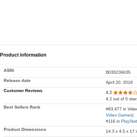
Product information
ASIN
B030236635
Release date
April 20, 2018
Customer Reviews
4.2
4.2 out of 5 star
Best Sellers Rank
#83,477 in Vid
Video Games
)
#116 in
PlaySta
Product Dimensions
14.3 x 4.5 x 17