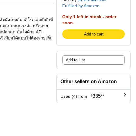
Fulfilled by Amazon
Only 1 left in stock - order
ัมผัสเกมส์คาสิโน และกีฬาที่
soon.
อบเกมแบบหมุนวงล้อ หรือสาย
ม่ล่าสุด มั่นใจด้วย API
Add to cart
พรีเมียมได้แบบไม่ต้องจ่ายเพิ่ม
Add to List
Other sellers on Amazon
$
335
99
Used (4) from