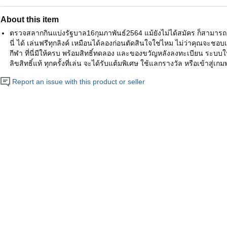
About this item
ตรวจสลากกินแบ่งรัฐบาล16กุมภาพันธ์2564 แม้ยังไม่ได้สมัคร ก็สามารถส
นี่ ได้ เล่นฟรีทุกลิงค์ เหมือนได้ลองก่อนตัดสินใจใช่ไหม ไม่ว่าคุณจะช
กีฬา ที่นี่มีให้ครบ พร้อมสิทธิ์ทดลอง และของขวัญหลังลงทะเบียน ระบบให
ลิขสิทธิ์แท้ ทุกครั้งที่เล่น จะได้รับแต้มพิเศษ ใช้แลกรางวัล หรือเข้าสู่เกม
Report an issue with this product or seller