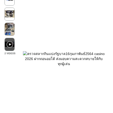
2 VIDEOS