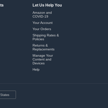
ts
Let Us Help You
Amazon and
COVID-19
Your Account
Your Orders
Shipping Rates &
Policies
Returns &
Replacements
Manage Your
Content and
Devices
Help
 States