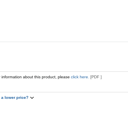
 information about this product, please
click here.
[PDF ]
t a lower price?