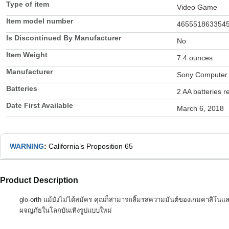
Type of item
Video Game
Item model number
465551863354
Is Discontinued By Manufacturer
No
Item Weight
7.4 ounces
Manufacturer
Sony Computer 
Batteries
2 AA batteries r
Date First Available
March 6, 2018
WARNING
:
California’s Proposition 65
Product Description
glo-orth แม้ยังไม่ได้สมัคร คุณก็สามารถลิ้มรสความมันต์ของเกมคาสิโนและ
ผจญภัยในโลกบันเทิงรูปแบบใหม่