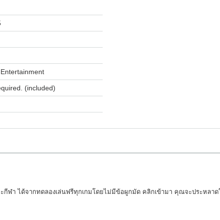
5
Entertainment
equired. (included)
กีฬา ได้จากทดลองเล่นฟรีทุกเกมโดยไม่มีข้อผูกมัด คลิกเข้ามา คุณจะประหลาดใจกับ