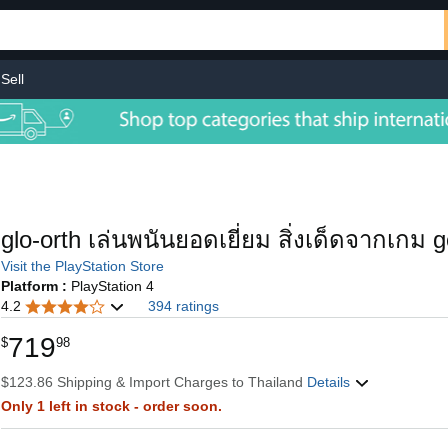
Sell
glo-orth เล่นพนันยอดเยี่ยม สิ่งเด็ดจากเกม 
Visit the PlayStation Store
Platform :
PlayStation 4
4.2
394 ratings
719
$
98
$123.86 Shipping & Import Charges to Thailand
Details
Only 1 left in stock - order soon.