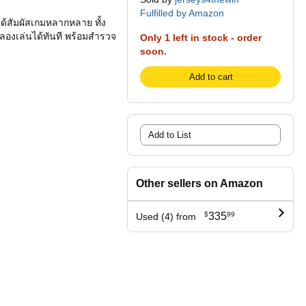
Fulfilled by Amazon
ด้สัมผัสเกมหลากหลาย ทั้ง
ดลองเล่นได้ทันที พร้อมสำรวจ
Only 1 left in stock - order
soon.
Add to cart
Add to List
Other sellers on Amazon
$
335
99
Used (4) from