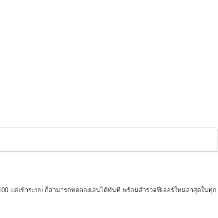
รี 100 แค่เข้าระบบ ก็สามารถทดลองเล่นได้ทันที พร้อมสำรวจฟีเจอร์ใหม่ล่าสุดในทุก