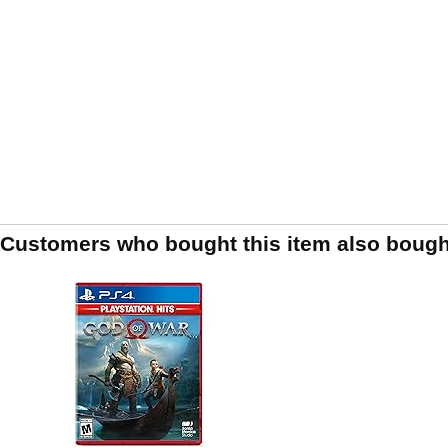
Customers who bought this item also bough