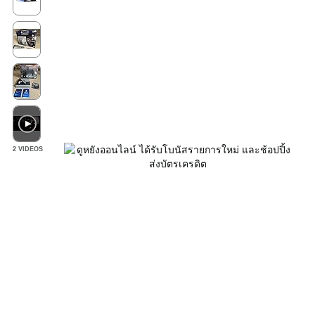
2 VIDEOS