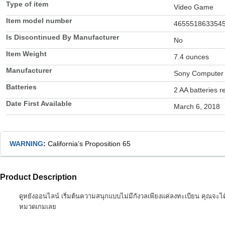
Type of item
Video Game
Item model number
465551863354
Is Discontinued By Manufacturer
No
Item Weight
7.4 ounces
Manufacturer
Sony Computer 
Batteries
2 AA batteries r
Date First Available
March 6, 2018
WARNING
:
California’s Proposition 65
Product Description
ดูหยังออนไลน์ เริ่มต้นความสนุกแบบไม่มีกังวลเพียงแค่ลงทะเบียน คุณจะได้ร
หมวดเกมเลย