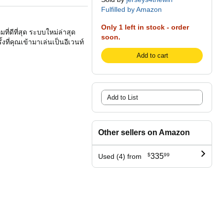
Fulfilled by Amazon
Only 1 left in stock - order
่ดีที่สุด ระบบใหม่ล่าสุด
soon.
้งที่คุณเข้ามาเล่นเป็นอีเวนท์
Add to cart
Add to List
Other sellers on Amazon
$
335
99
Used (4) from