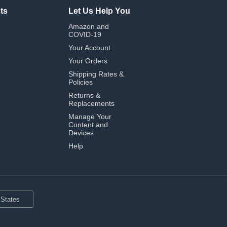
ts
Let Us Help You
Amazon and
COVID-19
Your Account
Your Orders
Shipping Rates &
Policies
Returns &
Replacements
Manage Your
Content and
Devices
Help
 States