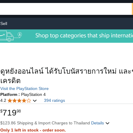
Sell
ดูหยังออนไลน์ ได้รับโบนัสรายการใหม่ และช้
เครดิต
Visit the PlayStation Store
Platform :
PlayStation 4
4.2
394 ratings
719
$
98
$123.86 Shipping & Import Charges to Thailand
Details
Only 1 left in stock - order soon.