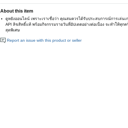
About this item
ดูหยังออนไลน์ เพราะเราเชื่อว่า คุณสมควรได้รับประสบการณ์การเล่นเกมที
API ลิขสิทธิ์แท้ พร้อมกิจกรรมรายวันที่อัปเดตอย่างต่อเนื่อง จะทำให้ทุกครั
สุดพิเศษ
Report an issue with this product or seller