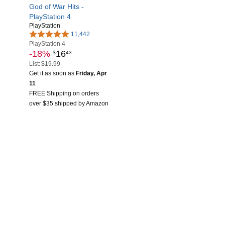
God of War Hits -
PlayStation 4
PlayStation
11,442
PlayStation 4
-18%
16
$
43
List:
$19.99
Get it as soon as
Friday, Apr
11
FREE Shipping on orders
over $35 shipped by Amazon