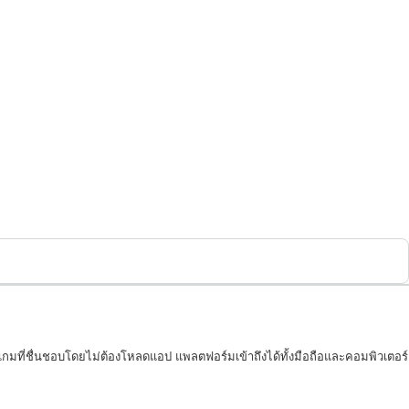
เกมที่ชื่นชอบโดยไม่ต้องโหลดแอป แพลตฟอร์มเข้าถึงได้ทั้งมือถือและคอมพิวเตอร์