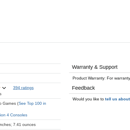
Warranty & Support
Product Warranty: For warranty
Feedback
394 ratings
s
Would you like to
tell us abou
eo Games (
See Top 100 in
tion 4 Consoles
 inches; 7.41 ounces