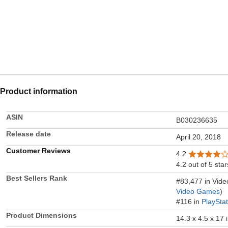
Product information
ASIN
B030236635
Release date
April 20, 2018
Customer Reviews
4.2
4.2 out of 5 star
Best Sellers Rank
#83,477 in Vid
Video Games
)
#116 in
PlaySta
Product Dimensions
14.3 x 4.5 x 17