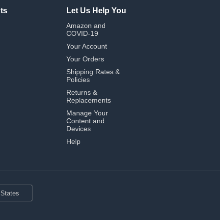
ts
Let Us Help You
Amazon and
COVID-19
Your Account
Your Orders
Shipping Rates &
Policies
Returns &
Replacements
Manage Your
Content and
Devices
Help
 States