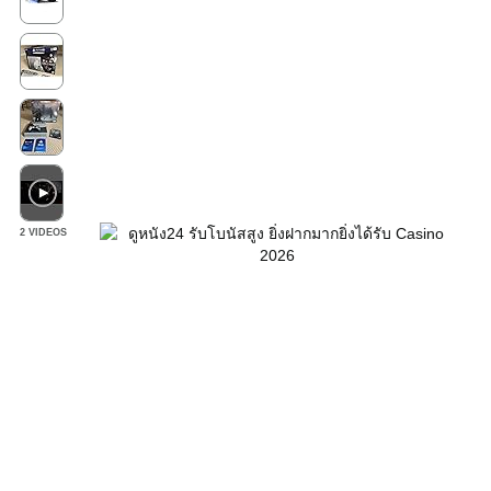
2 VIDEOS