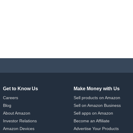
Get to Know Us
Make Money with Us
Careers
Sell products on Amazon
Blog
Sell on Amazon Business
About Amazon
Sell apps on Amazon
Investor Relations
Become an Affiliate
Amazon Devices
Advertise Your Products