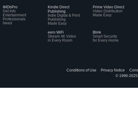
IMDbPro
Kindle Direct
Prime Video Direct
Get Info
Video Distribution
Publishing
Entertainment
Made Easy
Indie Digital & Print
Professionals
Publishing
Need
Made Easy
eero WiFi
Blink
Stream 4K Video
Smart Security
in Every Room
for Every Home
Conditions of Use
Privacy Notice
Cons
© 1996-2025, 