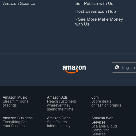
Amazon Science
Self-Publish with Us
Host an Amazon Hub
›
See More Make Money
with Us
English
Amazon Music
Amazon Ads
6pm
Stream millions
Reach customers
Score deals
of songs
wherever they
on fashion brands
spend their time
Amazon Business
AmazonGlobal
Amazon Web
Everything For
Ship Orders
Services
Your Business
Internationally
Scalable Cloud
Computing
Services