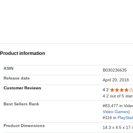
Product information
ASIN
B030236635
Release date
April 20, 2018
Customer Reviews
4.2
4.2 out of 5 star
Best Sellers Rank
#83,477 in Vid
Video Games
)
#116 in
PlaySta
Product Dimensions
14.3 x 4.5 x 17