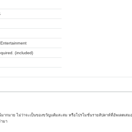
5
Entertainment
equired. (included)
ชน์มากมาย ไม่ว่าจะเป็นของขวัญแต้มสะสม หรือโปรโมชั่นรายสัปดาห์ที่อัพเดตเ
ข้ามา