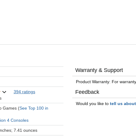
Warranty & Support
Product Warranty: For warranty
Feedback
394 ratings
s
Would you like to
tell us abou
eo Games (
See Top 100 in
tion 4 Consoles
 inches; 7.41 ounces