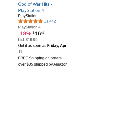
God of War Hits -
PlayStation 4
PlayStation
11,442
PlayStation 4
-18%
16
$
43
List:
$19.99
Get it as soon as
Friday, Apr
11
FREE Shipping on orders
over $35 shipped by Amazon