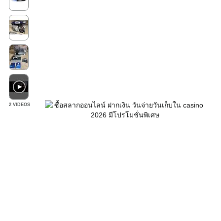
2 VIDEOS