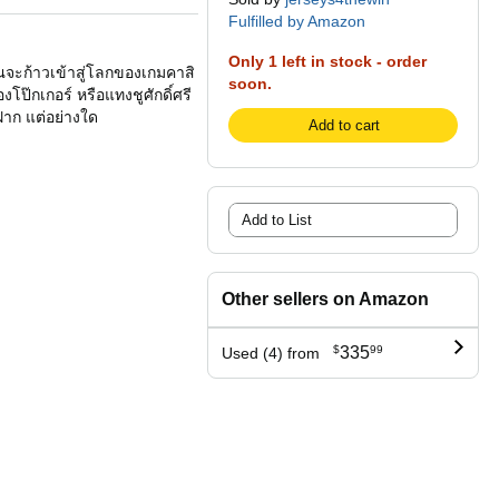
Fulfilled by Amazon
Only 1 left in stock - order
ณจะก้าวเข้าสู่โลกของเกมคาสิ
soon.
ป๊กเกอร์ หรือแทงชูศักดิ์ศรี
ฝาก แต่อย่างใด
Add to cart
Add to List
Other sellers on Amazon
$
335
99
Used (4) from