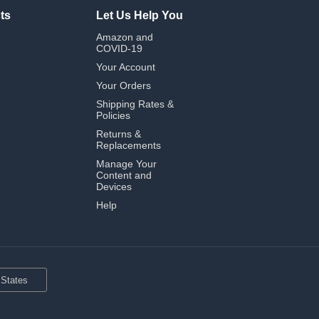
ts
Let Us Help You
Amazon and
COVID-19
Your Account
Your Orders
Shipping Rates &
Policies
Returns &
Replacements
Manage Your
Content and
Devices
Help
 States