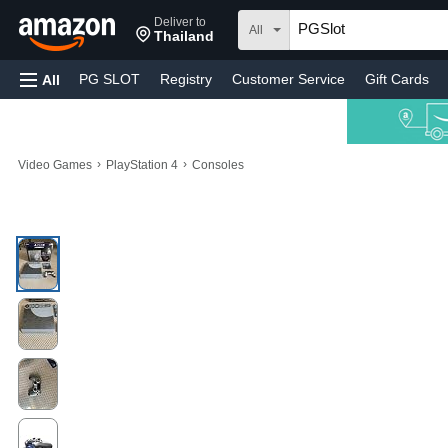
Deliver to
All
Thailand
PG SLOT
Registry
Customer Service
Gift Cards
All
›
›
Video Games
PlayStation 4
Consoles