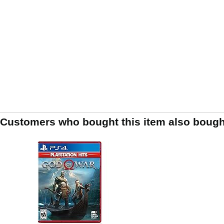
Customers who bought this item also bough