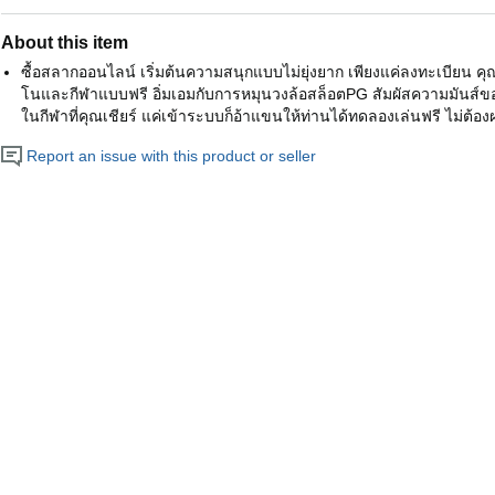
About this item
ซื้อสลากออนไลน์ เริ่มต้นความสนุกแบบไม่ยุ่งยาก เพียงแค่ลงทะเบียน คุ
โนและกีฬาแบบฟรี อิ่มเอมกับการหมุนวงล้อสล็อตPG สัมผัสความมันส์ของโ
ในกีฬาที่คุณเชียร์ แค่เข้าระบบก็อ้าแขนให้ท่านได้ทดลองเล่นฟรี ไม่ต้อง
Report an issue with this product or seller