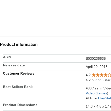
Product information
ASIN
B030236635
Release date
April 20, 2018
Customer Reviews
4.2
4.2 out of 5 star
Best Sellers Rank
#83,477 in Vid
Video Games
)
#116 in
PlaySta
Product Dimensions
14.3 x 4.5 x 17