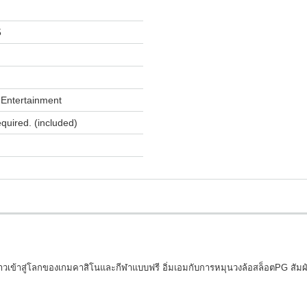
5
Entertainment
equired. (included)
าวเข้าสู่โลกของเกมคาสิโนและกีฬาแบบฟรี อิ่มเอมกับการหมุนวงล้อสล็อตPG สัมผัสคว