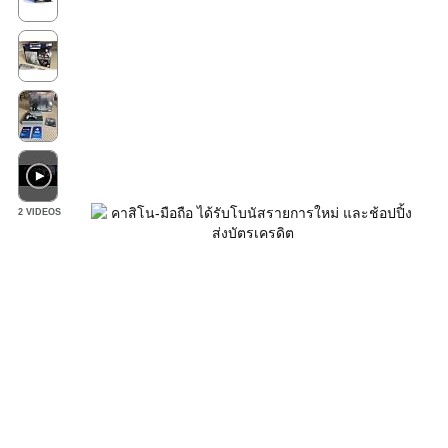
2 VIDEOS