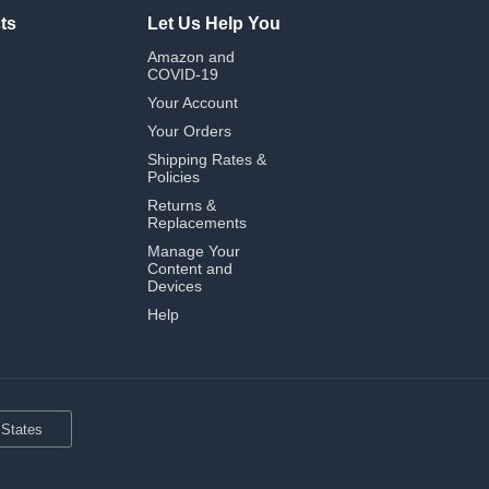
ts
Let Us Help You
Amazon and
COVID-19
Your Account
Your Orders
Shipping Rates &
Policies
Returns &
Replacements
Manage Your
Content and
Devices
Help
 States