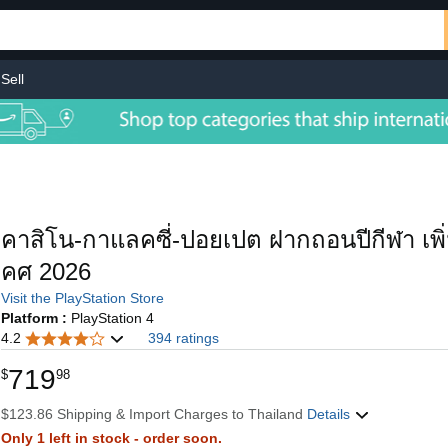
Sell
คาสิโน-กาแลคซี่-ปอยเปต ฝากถอนปีกีฬา เพิ
คศ 2026
Visit the PlayStation Store
Platform :
PlayStation 4
4.2
394 ratings
719
$
98
$123.86 Shipping & Import Charges to Thailand
Details
Only 1 left in stock - order soon.