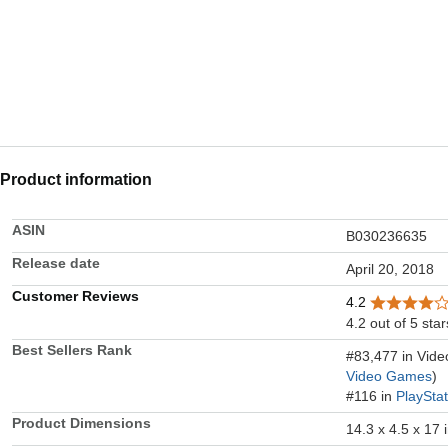
Product information
ASIN
B030236635
Release date
April 20, 2018
Customer Reviews
4.2
4.2 out of 5 star
Best Sellers Rank
#83,477 in Vid
Video Games
)
#116 in
PlaySta
Product Dimensions
14.3 x 4.5 x 17