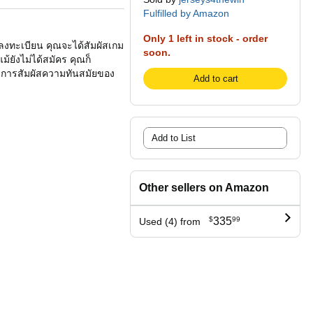
Fulfilled by Amazon
Only 1 left in stock - order
ลงทะเบียน คุณจะได้สัมผัสเกม
soon.
้ยังไม่ได้สมัคร คุณก็
้องการสัมผัสความทันสมัยของ
Add to cart
Add to List
Other sellers on Amazon
$
335
99
Used (4) from