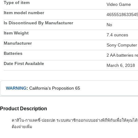
Type of item
Video Game
Item model number
465551863354
Is Discontinued By Manufacturer
No
Item Weight
7.4 ounces
Manufacturer
Sony Computer 
Batteries
2 AA batteries r
Date First Available
March 6, 2018
WARNING
:
California’s Proposition 65
Product Description
คาสิโน-กาแลคซี่-ปอยเปต ระบบสมาชิกออกแบบอย่างพิถีพิถันเพื่อให้คุณได้ร
ต้องจ่ายเพิ่ม