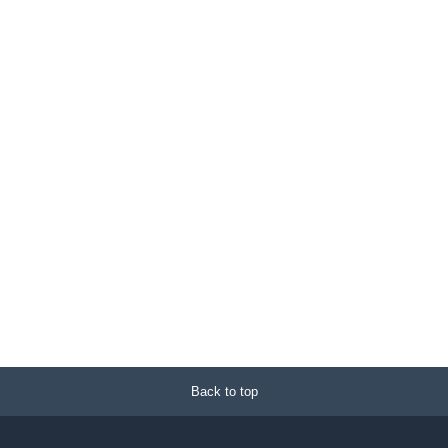
Back to top