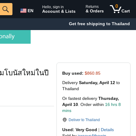
0
Returns
Hello, sign in
EN
& Orders
Cart
Account & Lists
Get free shipping to Thailand
่มโบนัสใหม่ในปี
Buy used:
$860.85
Delivery
Saturday, April 12
to
Thailand
Or fastest delivery
Thursday,
April 10
. Order within
16 hrs 8
mins
Deliver to
Thailand
Used: Very Good
|
Details
Sold by
jerseys4thewin