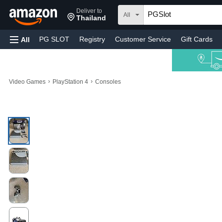
Deliver to
All
Thailand
PG SLOT
Registry
Customer Service
Gift Cards
All
›
›
Video Games
PlayStation 4
Consoles