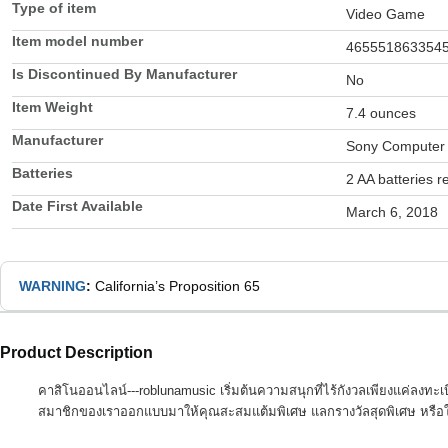
Type of item
Video Game
Item model number
465551863354
Is Discontinued By Manufacturer
No
Item Weight
7.4 ounces
Manufacturer
Sony Computer 
Batteries
2 AA batteries r
Date First Available
March 6, 2018
WARNING
:
California’s Proposition 65
Product Description
คาสิโนออนไลน์---roblunamusic เริ่มต้นความสนุกที่ไร้กังวลเพียงแค่ลงทะ
สมาชิกของเราออกแบบมาให้คุณสะสมแต้มพิเศษ แลกรางวัลสุดพิเศษ หรือใช้ส