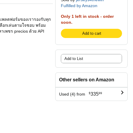
Fulfilled by Amazon
Only 1 left in stock - order
ด แพลตฟอร์มของเรารองรับทุก
soon.
เลือกเล่นตามใจชอบ พร้อม
าเพชร precios ด้วย API
Add to cart
Add to List
Other sellers on Amazon
$
335
99
Used (4) from