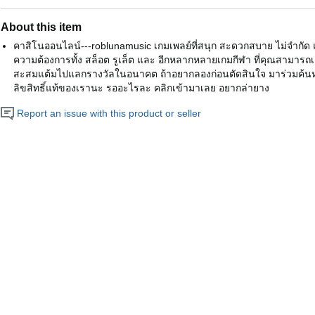
About this item
คาสิโนออนไลน์---roblunamusic เกมเพลย์ที่สนุก สะดวกสบาย ไม่จำกั
ความต้องการทั้ง สล็อต รูเล็ต และ อีกหลากหลายเกมกีฬา ที่คุณสามารถ
สะสมแต้มไปแลกรางวัลในอนาคต ถ้าอยากลองก่อนตัดสินใจ มาร่วมค้นห
ลิขสิทธิ์แท้ของเรานะ รออะไรละ คลิกเข้ามาเลย อยากล่ายาง
Report an issue with this product or seller