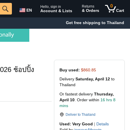
0
Returns
Hello, sign in
EN
& Orders
Cart
Account & Lists
Get free shipping to Thailand
26 ช้อปปิ้ง
Buy used:
$860.85
Delivery
Saturday, April 12
to
Thailand
Or fastest delivery
Thursday,
April 10
. Order within
16 hrs 8
mins
Deliver to
Thailand
Used: Very Good
|
Details
Sold by
jerseys4thewin