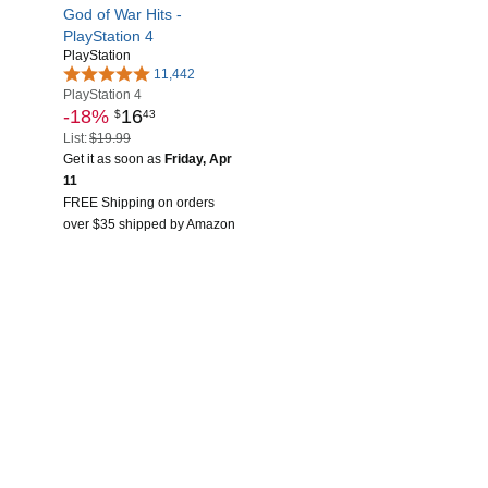
God of War Hits -
PlayStation 4
PlayStation
11,442
PlayStation 4
-18%
16
$
43
List:
$19.99
Get it as soon as
Friday, Apr
11
FREE Shipping on orders
over $35 shipped by Amazon