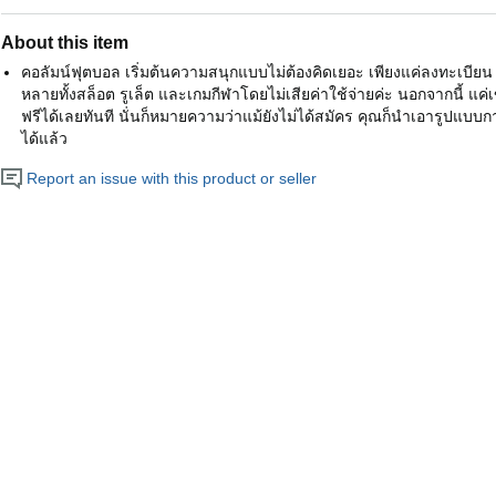
About this item
คอลัมน์ฟุตบอล เริ่มต้นความสนุกแบบไม่ต้องคิดเยอะ เพียงแค่ลงทะเบีย
หลายทั้งสล็อต รูเล็ต และเกมกีฬาโดยไม่เสียค่าใช้จ่ายค่ะ นอกจากนี้ แ
ฟรีได้เลยทันที นั่นก็หมายความว่าแม้ยังไม่ได้สมัคร คุณก็นำเอารูปแบบก
ได้แล้ว
Report an issue with this product or seller