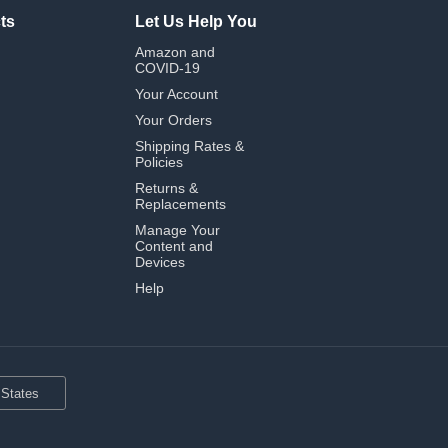
ts
Let Us Help You
Amazon and
COVID-19
Your Account
Your Orders
Shipping Rates &
Policies
Returns &
Replacements
Manage Your
Content and
Devices
Help
 States