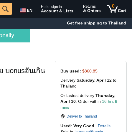
0
Returns
Hello, sign in
EN
& Orders
Cart
Account & Lists
Get free shipping to Thailand
าย บonusอันเกิน
Buy used:
$860.85
Delivery
Saturday, April 12
to
Thailand
Or fastest delivery
Thursday,
April 10
. Order within
16 hrs 8
mins
Deliver to
Thailand
Used: Very Good
|
Details
Sold by
jerseys4thewin