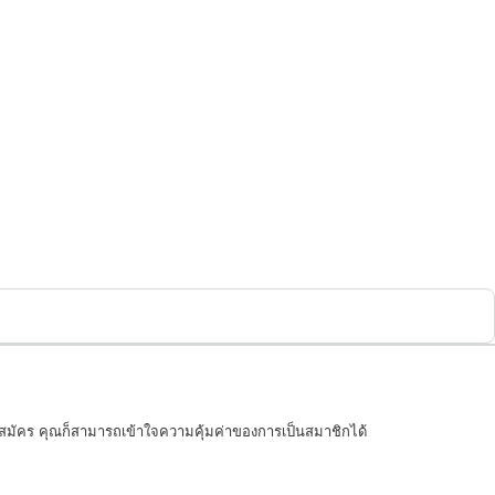
ด้สมัคร คุณก็สามารถเข้าใจความคุ้มค่าของการเป็นสมาชิกได้