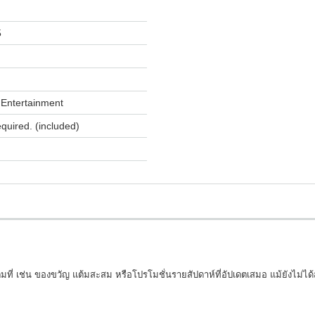
5
Entertainment
equired. (included)
มที่ เช่น ของขวัญ แต้มสะสม หรือโปรโมชั่นรายสัปดาห์ที่อัปเดตเสมอ แม้ยังไม่ไ