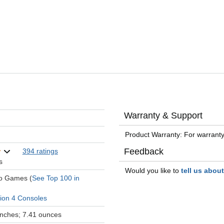
Warranty & Support
Product Warranty: For warranty
Feedback
394 ratings
s
Would you like to
tell us abou
eo Games (
See Top 100 in
tion 4 Consoles
 inches; 7.41 ounces