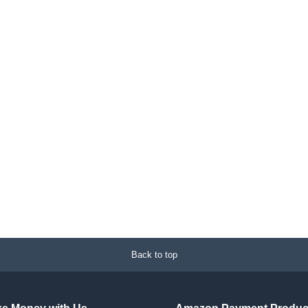
Back to top