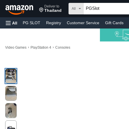
Deliver to
All
Thailand
PG SLOT
Registry
Customer Service
Gift Cards
All
›
›
Video Games
PlayStation 4
Consoles