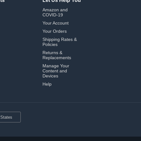
ts
Let Us Help You
Amazon and
COVID-19
Your Account
Your Orders
Shipping Rates &
Policies
Returns &
Replacements
Manage Your
Content and
Devices
Help
 States