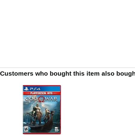
Customers who bought this item also bough