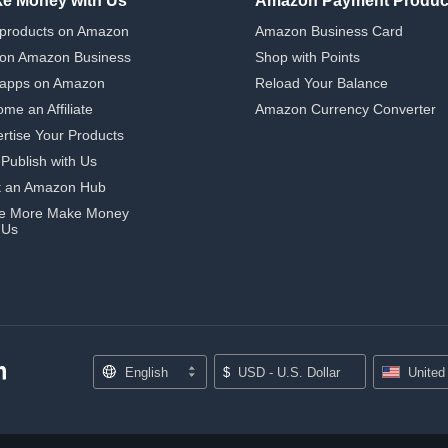
e Money with Us
Amazon Payment Produc
 products on Amazon
Amazon Business Card
 on Amazon Business
Shop with Points
 apps on Amazon
Reload Your Balance
me an Affiliate
Amazon Currency Converter
rtise Your Products
-Publish with Us
t an Amazon Hub
e More Make Money
 Us
English
$
USD - U.S. Dollar
United