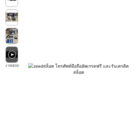
2 VIDEOS