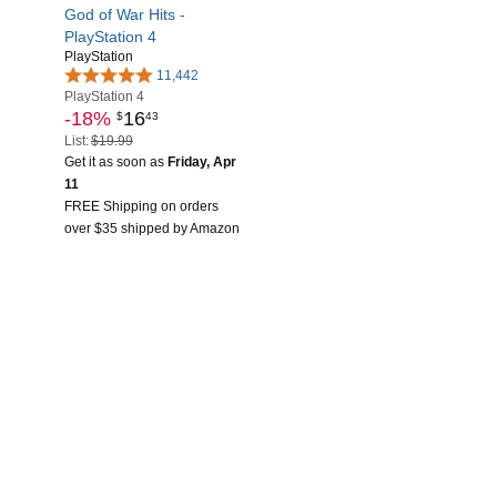
God of War Hits -
PlayStation 4
PlayStation
11,442
PlayStation 4
-18%
16
$
43
List:
$19.99
Get it as soon as
Friday, Apr
11
FREE Shipping on orders
over $35 shipped by Amazon