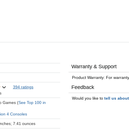
Warranty & Support
Product Warranty: For warranty
Feedback
394 ratings
s
Would you like to
tell us abou
eo Games (
See Top 100 in
tion 4 Consoles
 inches; 7.41 ounces