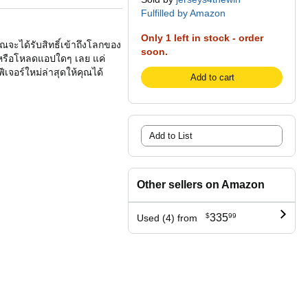
Fulfilled by Amazon
Only 1 left in stock - order
ณจะได้รับสิทธิ์เข้าถึงโลกของ
soon.
ก หรือโหลดแอปใดๆ เลย แค่
ีเจอร์ใหม่ล่าสุดให้คุณได้
Add to cart
Add to List
Other sellers on Amazon
$
335
99
Used (4) from