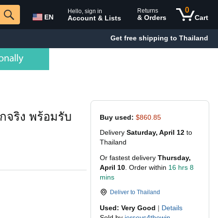
0
Returns
Hello, sign in
EN
& Orders
Cart
Account & Lists
Get free shipping to Thailand
กจริง พร้อมรับ
Buy used:
$860.85
Delivery
Saturday, April 12
to
Thailand
Or fastest delivery
Thursday,
April 10
. Order within
16 hrs 8
mins
Deliver to
Thailand
Used: Very Good
|
Details
Sold by
jerseys4thewin