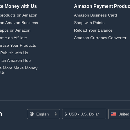
e Money with Us
Amazon Payment Produc
 products on Amazon
Amazon Business Card
 on Amazon Business
Shop with Points
 apps on Amazon
Reload Your Balance
me an Affiliate
Amazon Currency Converter
rtise Your Products
-Publish with Us
t an Amazon Hub
e More Make Money
 Us
English
$
USD - U.S. Dollar
United