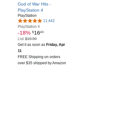
God of War Hits -
PlayStation 4
PlayStation
11,442
PlayStation 4
-18%
16
$
43
List:
$19.99
Get it as soon as
Friday, Apr
11
FREE Shipping on orders
over $35 shipped by Amazon