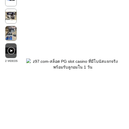
2 VIDEOS