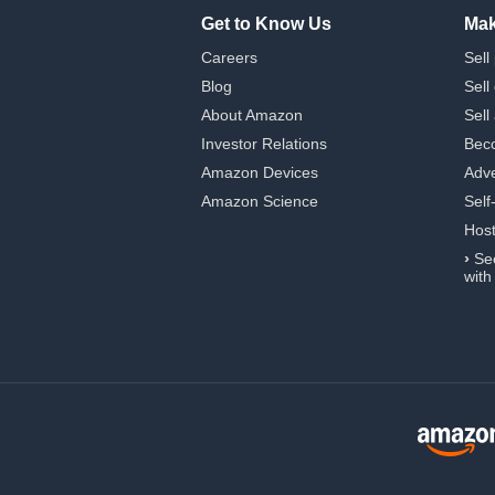
Get to Know Us
Mak
Careers
Sell
Blog
Sell
About Amazon
Sell
Investor Relations
Beco
Amazon Devices
Adve
Amazon Science
Self
Hos
›
Se
with