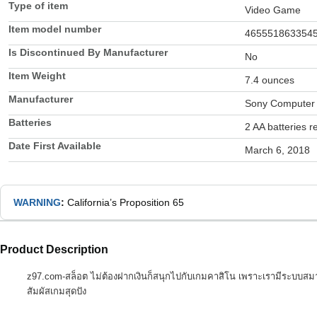
Type of item
Video Game
Item model number
465551863354
Is Discontinued By Manufacturer
No
Item Weight
7.4 ounces
Manufacturer
Sony Computer 
Batteries
2 AA batteries r
Date First Available
March 6, 2018
WARNING
:
California’s Proposition 65
Product Description
z97.com-สล็อต ไม่ต้องฝากเงินก็สนุกไปกับเกมคาสิโน เพราะเรามีระบบสมาชิ
สัมผัสเกมสุดปัง