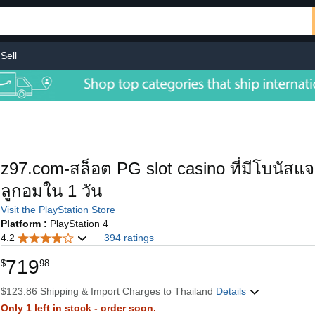
Sell
z97.com-สล็อต PG slot casino ที่มีโบนัสแจ
ลูกอมใน 1 วัน
Visit the PlayStation Store
Platform :
PlayStation 4
4.2
394 ratings
719
$
98
$123.86 Shipping & Import Charges to Thailand
Details
Only 1 left in stock - order soon.