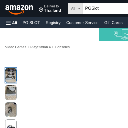
Deliver to
All
Thailand
PG SLOT
Registry
Customer Service
Gift Cards
All
›
›
Video Games
PlayStation 4
Consoles