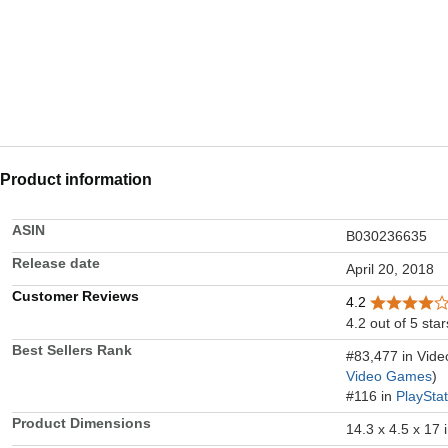
Product information
ASIN
B030236635
Release date
April 20, 2018
Customer Reviews
4.2
4.2 out of 5 star
Best Sellers Rank
#83,477 in Vid
Video Games
)
#116 in
PlaySta
Product Dimensions
14.3 x 4.5 x 17