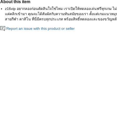
About this item
z16vip อยากลองก่อนตัดสินใจใช่ไหม เราเปิดให้ทดลองเล่นฟรีทุกเกม ไม่ต้อ
แค่คลิกเข้ามา คุณจะได้สัมผัสกับความทันสมัยของเรา ตั้งแต่เกมแนวหมุน
สายกีฬา คาสิโน ที่นี่มีครบทุกประเภท พร้อมสิทธิ์ทดลองและของขวัญหล
Report an issue with this product or seller