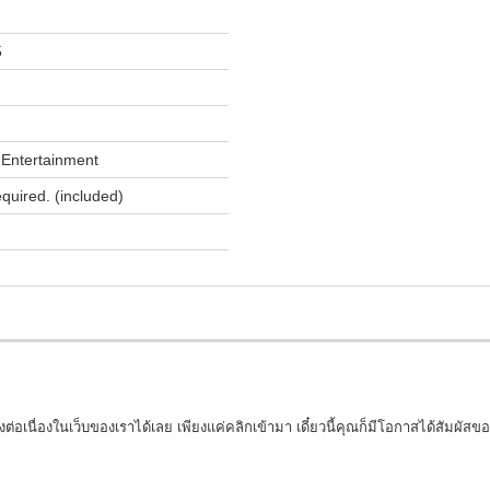
5
Entertainment
equired. (included)
่อเนื่องในเว็บของเราได้เลย เพียงแค่คลิกเข้ามา เดี๋ยวนี้คุณก็มีโอกาสได้สัมผัส