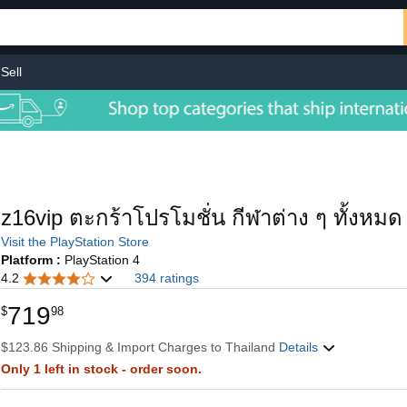
Sell
z16vip ตะกร้าโปรโมชั่น กีฬาต่าง ๆ ทั้งหมด
Visit the PlayStation Store
Platform :
PlayStation 4
4.2
394 ratings
719
$
98
$123.86 Shipping & Import Charges to Thailand
Details
Only 1 left in stock - order soon.