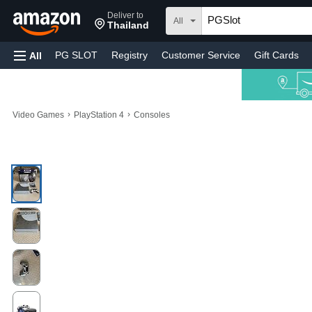
Deliver to
All
Thailand
PG SLOT
Registry
Customer Service
Gift Cards
All
›
›
Video Games
PlayStation 4
Consoles