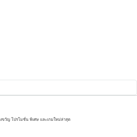
ของขวัญ โปรโมชั่น พิเศษ และเกมใหม่ล่าสุด