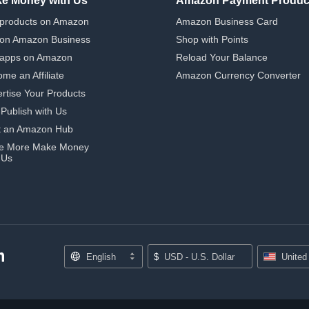
e Money with Us
Amazon Payment Produc
 products on Amazon
Amazon Business Card
 on Amazon Business
Shop with Points
 apps on Amazon
Reload Your Balance
me an Affiliate
Amazon Currency Converter
rtise Your Products
-Publish with Us
t an Amazon Hub
e More Make Money
 Us
English
$
USD - U.S. Dollar
United