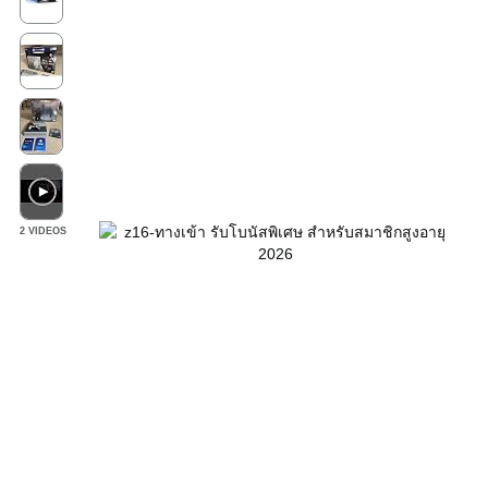
2 VIDEOS