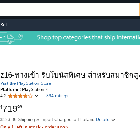
Sell
z16-ทางเข้า รับโบนัสพิเศษ สำหรับสมาชิกสู
Visit the PlayStation Store
Platform :
PlayStation 4
4.2
394 ratings
719
$
98
$123.86 Shipping & Import Charges to Thailand
Details
Only 1 left in stock - order soon.