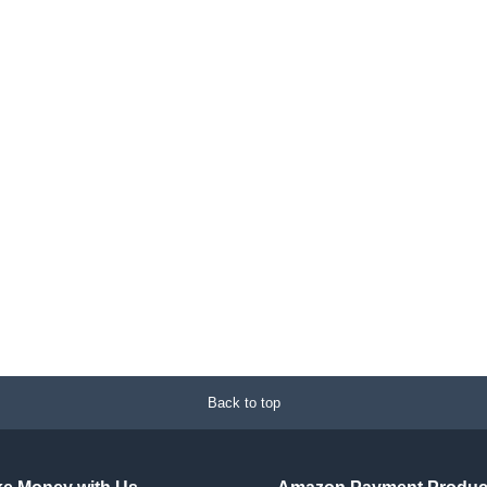
Back to top