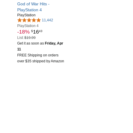
God of War Hits -
PlayStation 4
PlayStation
11,442
PlayStation 4
-18%
16
$
43
List:
$19.99
Get it as soon as
Friday, Apr
11
FREE Shipping on orders
over $35 shipped by Amazon