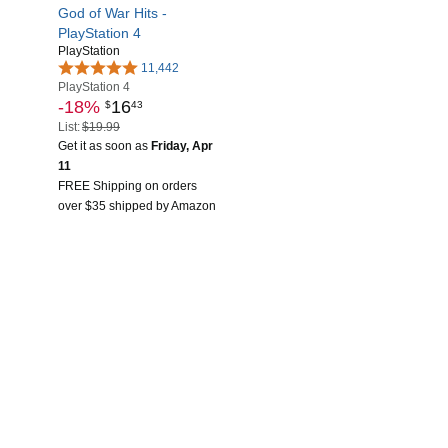
God of War Hits -
PlayStation 4
PlayStation
11,442
PlayStation 4
-18%
16
$
43
List:
$19.99
Get it as soon as
Friday, Apr
11
FREE Shipping on orders
over $35 shipped by Amazon