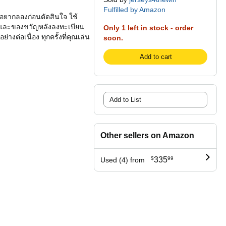
Fulfilled by Amazon
ณอยากลองก่อนตัดสินใจ ใช้
ล่นและของขวัญหลังลงทะเบียน
Only 1 left in stock - order
่างต่อเนื่อง ทุกครั้งที่คุณเล่น
soon.
Add to cart
Add to List
Other sellers on Amazon
$
335
99
Used (4) from