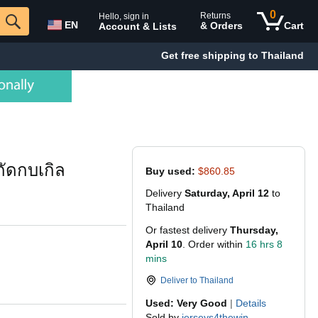
0
Returns
Hello, sign in
EN
& Orders
Cart
Account & Lists
Get free shipping to Thailand
กัดกบเกิล
Buy used:
$860.85
Delivery
Saturday, April 12
to
Thailand
Or fastest delivery
Thursday,
April 10
. Order within
16 hrs 8
mins
Deliver to
Thailand
Used: Very Good
|
Details
Sold by
jerseys4thewin