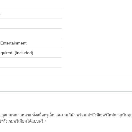
5
Entertainment
equired. (included)
ะกูลเกมหลากหลาย ทั้งสล็อตรูเล็ต และเกมกีฬา พร้อมเข้าถึงฟีเจอร์ใหม่ล่าสุดในท
าถึงเกมพรีเมียมได้แบบฟรี ๆ