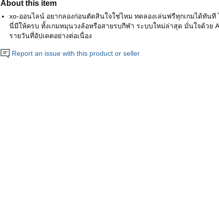
About this item
xo-ออนไลน์ อยากลองก่อนตัดสินใจใช่ไหม ทดลองเล่นฟรีทุกเกมได้ทันที ไม่ม
นี่มีให้ครบ ทั้งเกมหมุนวงล้อหรือสายรบกีฬา ระบบใหม่ล่าสุด มั่นใจด้วย A
รายวันที่อัปเดตอย่างต่อเนื่อง
Report an issue with this product or seller