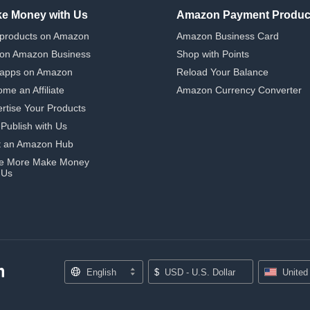
e Money with Us
Amazon Payment Produc
 products on Amazon
Amazon Business Card
 on Amazon Business
Shop with Points
 apps on Amazon
Reload Your Balance
me an Affiliate
Amazon Currency Converter
rtise Your Products
-Publish with Us
t an Amazon Hub
e More Make Money
 Us
English
$
USD - U.S. Dollar
United