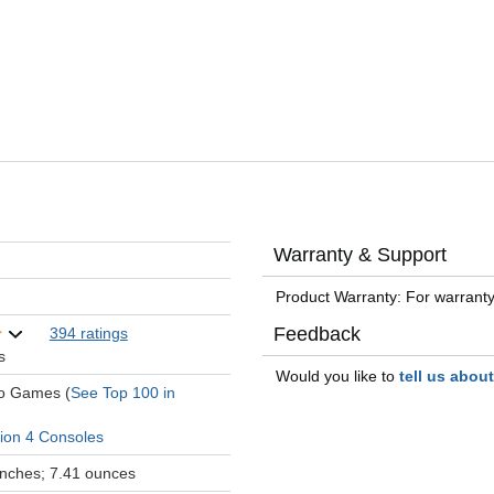
Warranty & Support
Product Warranty: For warranty
Feedback
394 ratings
s
Would you like to
tell us abou
eo Games (
See Top 100 in
tion 4 Consoles
 inches; 7.41 ounces