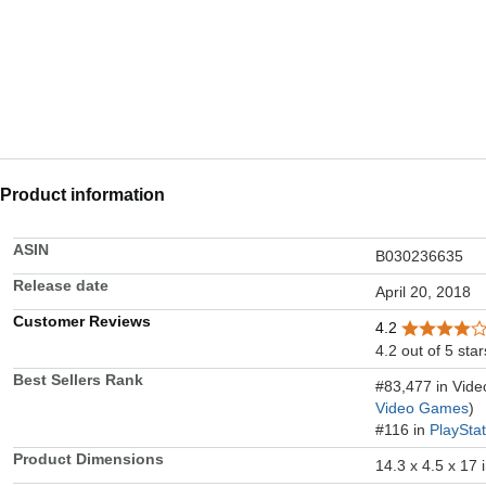
Product information
ASIN
B030236635
Release date
April 20, 2018
Customer Reviews
4.2
4.2 out of 5 star
Best Sellers Rank
#83,477 in Vid
Video Games
)
#116 in
PlaySta
Product Dimensions
14.3 x 4.5 x 17