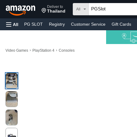
Deliver to
All
Thailand
PG SLOT
Registry
Customer Service
Gift Cards
All
›
›
Video Games
PlayStation 4
Consoles