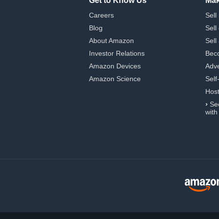
Get to Know Us
Mak
Careers
Sell
Blog
Sell
About Amazon
Sell
Investor Relations
Beco
Amazon Devices
Adve
Amazon Science
Self
Hos
›
Se
with