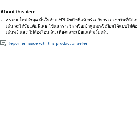
About this item
x ระบบใหม่ล่าสุด มั่นใจด้วย API ลิขสิทธิ์แท้ พร้อมกิจกรรมรายวันที่อัปเดต
เล่น จะได้รับแต้มพิเศษ ใช้แลกรางวัล หรือเข้าสู่เกมพรีเมียมได้แบบไม่ต้อง
เล่นฟรี และ ไม่ต้องโอนเงิน เพียงลงทะเบียนแล้วเริ่มเล่น
Report an issue with this product or seller