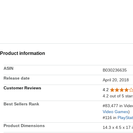
Product information
ASIN
B030236635
Release date
April 20, 2018
Customer Reviews
4.2
4.2 out of 5 star
Best Sellers Rank
#83,477 in Vid
Video Games
)
#116 in
PlaySta
Product Dimensions
14.3 x 4.5 x 17