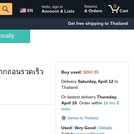
0
Returns
Hello, sign in
EN
& Orders
Cart
Account & Lists
Get free shipping to Thailand
ากถอนรวดเร็ว
Buy used:
$860.85
Delivery
Saturday, April 12
to
Thailand
Or fastest delivery
Thursday,
April 10
. Order within
16 hrs 8
mins
Deliver to
Thailand
Used: Very Good
|
Details
Sold by
jerseys4thewin