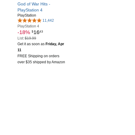
God of War Hits -
PlayStation 4
PlayStation
11,442
PlayStation 4
-18%
16
$
43
List:
$19.99
Get it as soon as
Friday, Apr
11
FREE Shipping on orders
over $35 shipped by Amazon