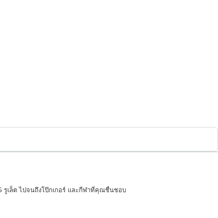
รูเล็ต ไปจนถึงโป๊กเกอร์ และกีฬาที่คุณชื่นชอบ