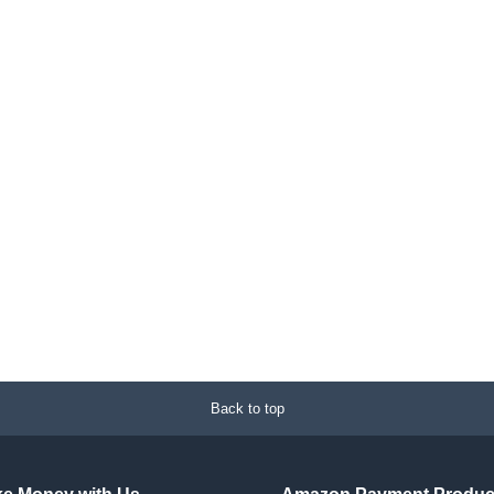
Back to top