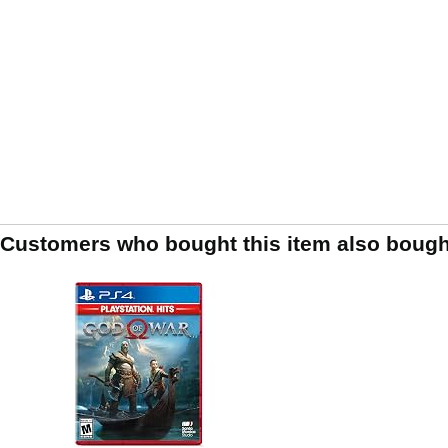
Customers who bought this item also bough