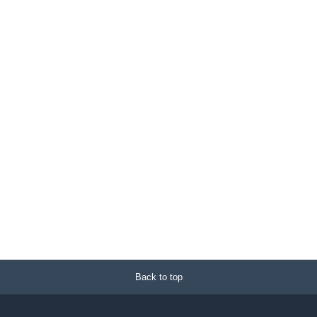
Back to top