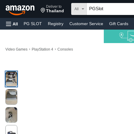
Deliver to
All
Thailand
PG SLOT
Registry
Customer Service
Gift Cards
All
›
›
Video Games
PlayStation 4
Consoles