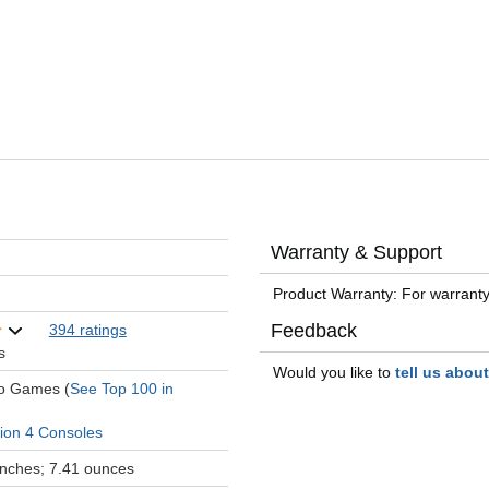
Warranty & Support
Product Warranty: For warranty
Feedback
394 ratings
s
Would you like to
tell us abou
eo Games (
See Top 100 in
tion 4 Consoles
 inches; 7.41 ounces