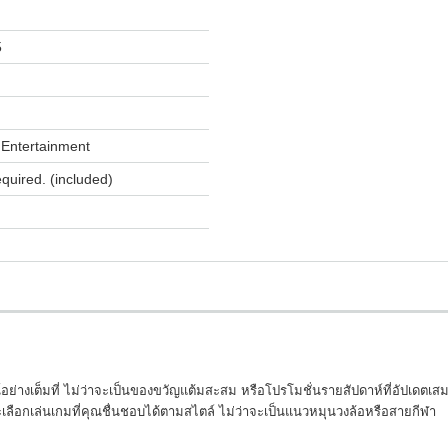
5
Entertainment
equired. (included)
่างเต็มที่ ไม่ว่าจะเป็นของขวัญแต้มสะสม หรือโปรโมชั่นรายสัปดาห์ที่อัปเดตเส
ะเลือกเล่นเกมที่คุณชื่นชอบได้ตามสไตล์ ไม่ว่าจะเป็นแนวหมุนวงล้อหรือสายกีฬา