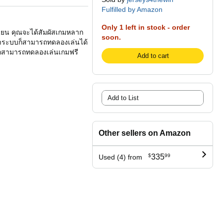
Fulfilled by Amazon
Only 1 left in stock - order
ียน คุณจะได้สัมผัสเกมหลาก
soon.
เข้าระบบก็สามารถทดลองเล่นได้
ณก็สามารถทดลองเล่นเกมฟรี
Add to cart
Add to List
Other sellers on Amazon
$
335
99
Used (4) from