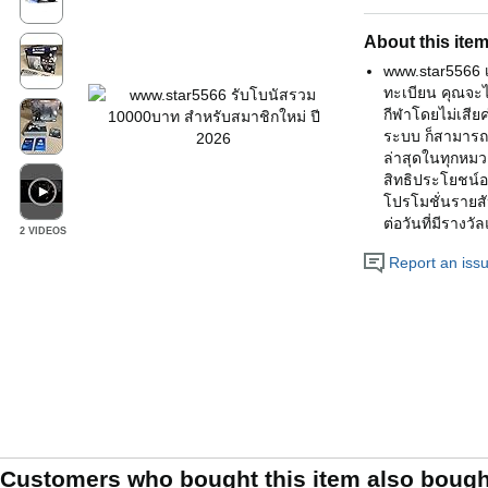
About this ite
www.star5566 เ
ทะเบียน คุณจะไ
กีฬาโดยไม่เสียค
ระบบ ก็สามารถท
ล่าสุดในทุกหมว
สิทธิประโยชน์อ
โปรโมชั่นรายสัป
ต่อวันที่มีรางวั
2 VIDEOS
Report an issue
Customers who bought this item also bough