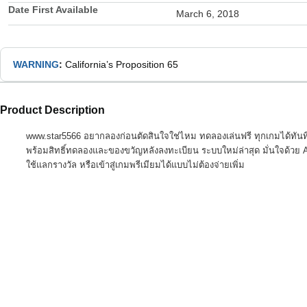
Date First Available
March 6, 2018
WARNING
:
California’s Proposition 65
Product Description
www.star5566 อยากลองก่อนตัดสินใจใช่ไหม ทดลองเล่นฟรี ทุกเกมได้ทันที 
พร้อมสิทธิ์ทดลองและของขวัญหลังลงทะเบียน ระบบใหม่ล่าสุด มั่นใจด้วย API ล
ใช้แลกรางวัล หรือเข้าสู่เกมพรีเมียมได้แบบไม่ต้องจ่ายเพิ่ม