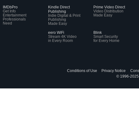
IMDbPro
Kindle Direct
Prime Video Direct
Get Info
Video Distribution
Publishing
Entertainment
Made Easy
Indie Digital & Print
Professionals
Publishing
Need
Made Easy
eero WiFi
Blink
Stream 4K Video
Smart Security
in Every Room
for Every Home
Conditions of Use
Privacy Notice
Cons
© 1996-2025, 