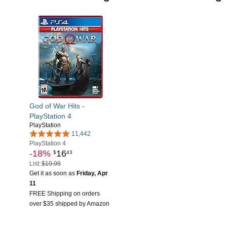
God of War Hits -
PlayStation 4
PlayStation
11,442
PlayStation 4
-18%
16
$
43
List:
$19.99
Get it as soon as
Friday, Apr
11
FREE Shipping on orders
over $35 shipped by Amazon