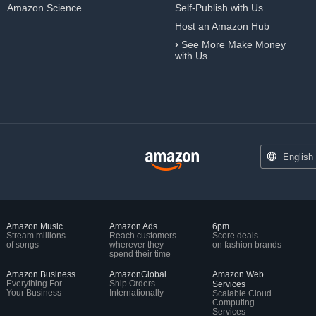
Amazon Science
Self-Publish with Us
Host an Amazon Hub
›
See More Make Money
with Us
English
Amazon Music
Amazon Ads
6pm
Stream millions
Reach customers
Score deals
of songs
wherever they
on fashion brands
spend their time
Amazon Business
AmazonGlobal
Amazon Web
Everything For
Ship Orders
Services
Your Business
Internationally
Scalable Cloud
Computing
Services