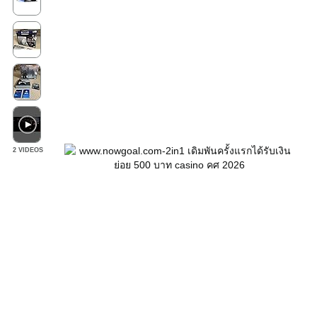
2 VIDEOS