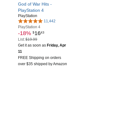
God of War Hits -
PlayStation 4
PlayStation
11,442
PlayStation 4
-18%
16
$
43
List:
$19.99
Get it as soon as
Friday, Apr
11
FREE Shipping on orders
over $35 shipped by Amazon