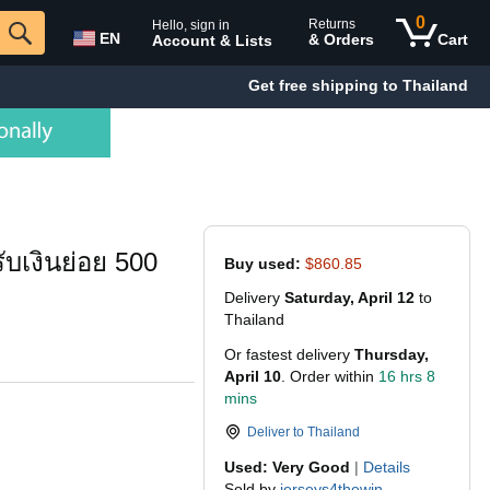
0
Returns
Hello, sign in
EN
& Orders
Cart
Account & Lists
Get free shipping to Thailand
ับเงินย่อย 500
Buy used:
$860.85
Delivery
Saturday, April 12
to
Thailand
Or fastest delivery
Thursday,
April 10
. Order within
16 hrs 8
mins
Deliver to
Thailand
Used: Very Good
|
Details
Sold by
jerseys4thewin