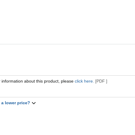
 information about this product, please
click here.
[PDF ]
t a lower price?