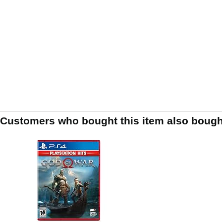
Customers who bought this item also bough