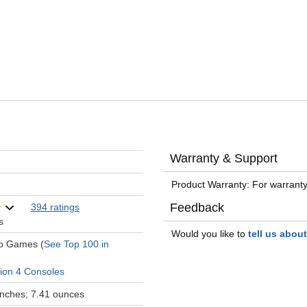
Warranty & Support
Product Warranty: For warranty
Feedback
394 ratings
s
Would you like to
tell us abou
eo Games (
See Top 100 in
tion 4 Consoles
 inches; 7.41 ounces