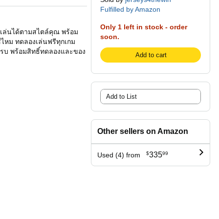
Fulfilled by Amazon
Only 1 left in stock - order
เล่นได้ตามสไตล์คุณ พร้อม
soon.
ไหม ทดลองเล่นฟรีทุกเกม
ห้ครบ พร้อมสิทธิ์ทดลองและของ
Add to cart
Add to List
Other sellers on Amazon
$
335
99
Used (4) from