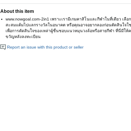
About this item
www.nowgoal.com-2in1 เพราะเรามีเกมคาสิโนและกีฬาในที่เดียว เลือก
สะสมแต้มไปแลกรางวัลในอนาคต หรือคุณอาจอยากลองก่อนตัดสินใจใช่
เพื่อการตัดสินใจของเหล่าผู้ชื่นชอบแนวหมุนวงล้อหรือสายกีฬา ที่นี่มีใ
ขวัญหลังลงทะเบียน
Report an issue with this product or seller