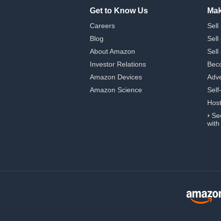
Get to Know Us
Mak
Careers
Sell
Blog
Sell
About Amazon
Sell
Investor Relations
Beco
Amazon Devices
Adve
Amazon Science
Self
Hos
›
Se
with