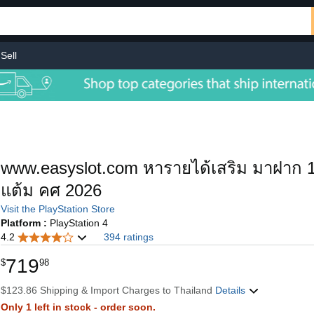
Sell
www.easyslot.com หารายได้เสริม มาฝาก 1
แต้ม คศ 2026
Visit the PlayStation Store
Platform :
PlayStation 4
4.2
394 ratings
719
$
98
$123.86 Shipping & Import Charges to Thailand
Details
Only 1 left in stock - order soon.