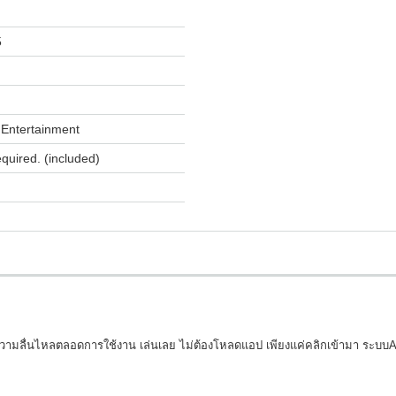
5
Entertainment
equired. (included)
ความลื่นไหลตลอดการใช้งาน เล่นเลย ไม่ต้องโหลดแอป เพียงแค่คลิกเข้ามา ระบบA