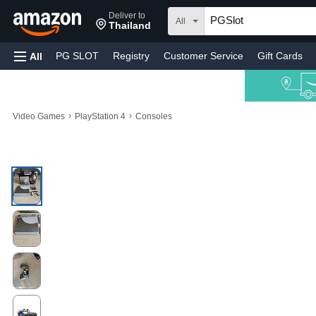
Deliver to
All
Thailand
PG SLOT
Registry
Customer Service
Gift Cards
All
›
›
Video Games
PlayStation 4
Consoles