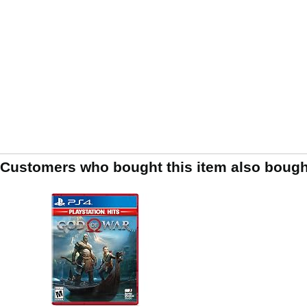
Customers who bought this item also bough