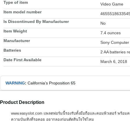
Type of item
Video Game
Item model number
465551863354
Is Discontinued By Manufacturer
No
Item Weight
7.4 ounces
Manufacturer
Sony Computer 
Batteries
2 AA batteries r
Date First Available
March 6, 2018
WARNING
:
California’s Proposition 65
Product Description
www.easyslot.com แพลตฟอร์มนี้รองรับทั้งมือถือและคอมพิวเตอร์ พร้อม
ความบันเทิงที่รอคอย อยากลองก่อนตัดสินใจใช่ไหม