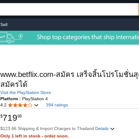
Sell
www.betflix.com-สมัคร เสร็จสิ้นโปรโมชั่น
สมัครได้
Visit the PlayStation Store
Platform :
PlayStation 4
4.2
394 ratings
719
$
98
$123.86 Shipping & Import Charges to Thailand
Details
Only 1 left in stock - order soon.