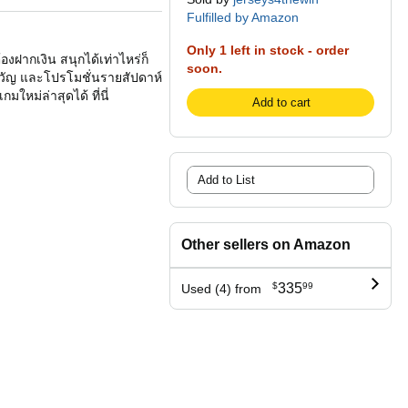
Fulfilled by Amazon
Only 1 left in stock - order
งฝากเงิน สนุกได้เท่าไหร่ก็
soon.
ขวัญ และโปรโมชั่นรายสัปดาห์
หม่ล่าสุดได้ ที่นี่
Add to cart
Add to List
Other sellers on Amazon
$
335
99
Used (4) from