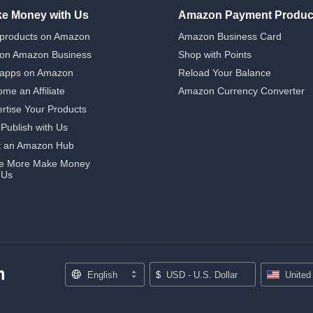
e Money with Us
Amazon Payment Produc
 products on Amazon
Amazon Business Card
 on Amazon Business
Shop with Points
 apps on Amazon
Reload Your Balance
me an Affiliate
Amazon Currency Converter
rtise Your Products
-Publish with Us
t an Amazon Hub
e More Make Money
 Us
English
$
USD - U.S. Dollar
United