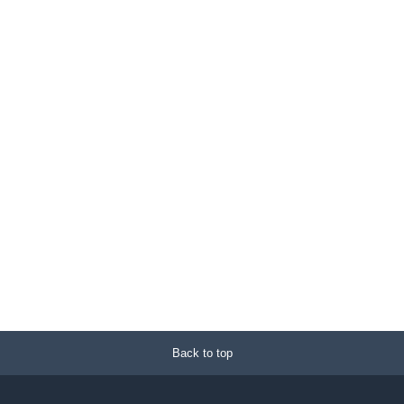
Back to top