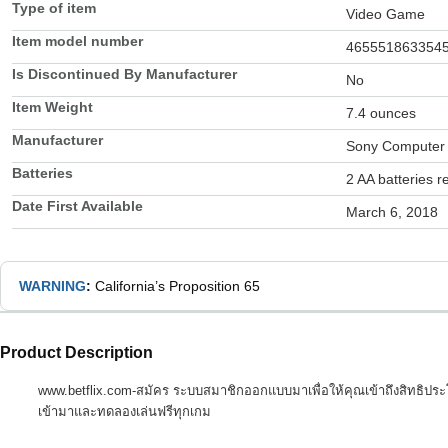
Type of item
Video Game
Item model number
465551863354
Is Discontinued By Manufacturer
No
Item Weight
7.4 ounces
Manufacturer
Sony Computer 
Batteries
2 AA batteries r
Date First Available
March 6, 2018
WARNING
:
California’s Proposition 65
Product Description
www.betflix.com-สมัคร ระบบสมาชิกออกแบบมาเพื่อให้คุณเข้าถึงสิทธิประโย
เข้ามาและทดลองเล่นฟรีทุกเกม