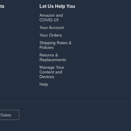
ts
Let Us Help You
Amazon and
COVID-19
Your Account
Your Orders
Shipping Rates &
Policies
Returns &
Replacements
Manage Your
Content and
Devices
Help
 States