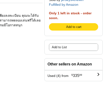
Fulfilled by Amazon
Only 1 left in stock - order
พียงลงทะเบียน คุณจะได้รับ
soon.
งสามารถทดลองเล่นฟรีได้เลย
ุกเกมมีโอกาสสนุก
Add to cart
Add to List
Other sellers on Amazon
$
335
99
Used (4) from