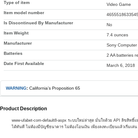
Type of item
Video Game
Item model number
465551863354
Is Discontinued By Manufacturer
No
Item Weight
7.4 ounces
Manufacturer
Sony Computer 
Batteries
2 AA batteries r
Date First Available
March 6, 2018
WARNING
:
California’s Proposition 65
Product Description
www-ufabet-com-default8-aspx ระบบใหม่ล่าสุด มั่นใจด้วย API ลิขสิทธิ์แท้
ได้ทันที ไม่ต้องมีบัญชีธนาคาร ไม่ต้องโอนเงิน เพียงลงทะเบียนแล้วเริ่มเล่น