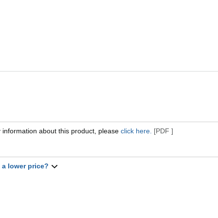
 information about this product, please
click here.
[PDF ]
t a lower price?