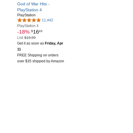
God of War Hits -
PlayStation 4
PlayStation
11,442
PlayStation 4
-18%
16
$
43
List:
$19.99
Get it as soon as
Friday, Apr
11
FREE Shipping on orders
over $35 shipped by Amazon