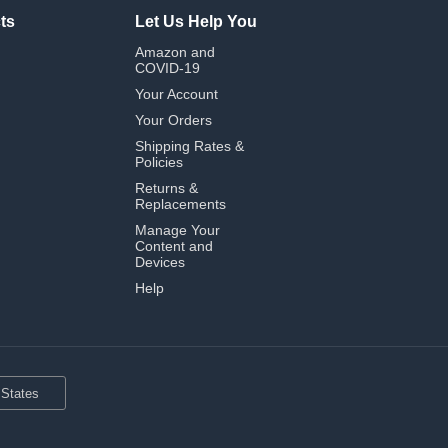
ts
Let Us Help You
Amazon and
COVID-19
Your Account
Your Orders
Shipping Rates &
Policies
Returns &
Replacements
Manage Your
Content and
Devices
Help
 States