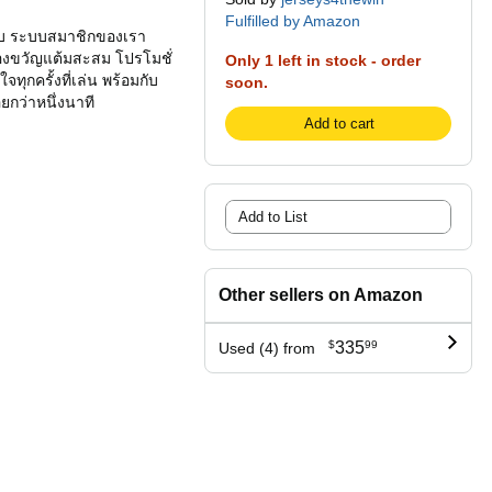
Fulfilled by Amazon
ครบ ระบบสมาชิกของเรา
ยของขวัญแต้มสะสม โปรโมชั่
Only 1 left in stock - order
ทุกครั้งที่เล่น พร้อมกับ
soon.
กว่าหนึ่งนาที
Add to cart
Add to List
Other sellers on Amazon
$
335
99
Used (4) from