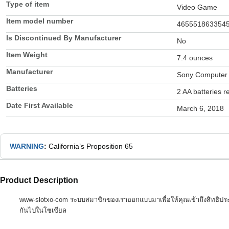
Type of item
Video Game
Item model number
465551863354
Is Discontinued By Manufacturer
No
Item Weight
7.4 ounces
Manufacturer
Sony Computer 
Batteries
2 AA batteries r
Date First Available
March 6, 2018
WARNING
:
California’s Proposition 65
Product Description
www-slotxo-com ระบบสมาชิกของเราออกแบบมาเพื่อให้คุณเข้าถึงสิทธิประโย
กันไปในโซเชียล