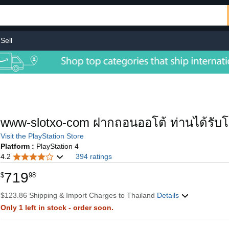
Sell
www-slotxo-com ฝากถอนออโต้ ท่านได้รับโบ
Visit the PlayStation Store
Platform :
PlayStation 4
4.2
394 ratings
719
$
98
$123.86 Shipping & Import Charges to Thailand
Details
Only 1 left in stock - order soon.