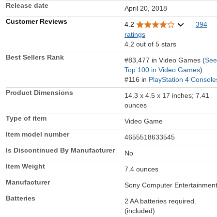
Release date
April 20, 2018
Customer Reviews
4.2
394
ratings
4.2 out of 5 stars
Best Sellers Rank
#83,477 in Video Games (
See
Top 100 in Video Games
)
#116 in
PlayStation 4 Console
Product Dimensions
14.3 x 4.5 x 17 inches; 7.41
ounces
Type of item
Video Game
Item model number
4655518633545
Is Discontinued By Manufacturer
No
Item Weight
7.4 ounces
Manufacturer
Sony Computer Entertainmen
Batteries
2 AA batteries required.
(included)