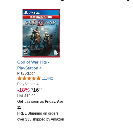
God of War Hits -
PlayStation 4
PlayStation
11,442
PlayStation 4
-18%
16
$
43
List:
$19.99
Get it as soon as
Friday, Apr
11
FREE Shipping on orders
over $35 shipped by Amazon