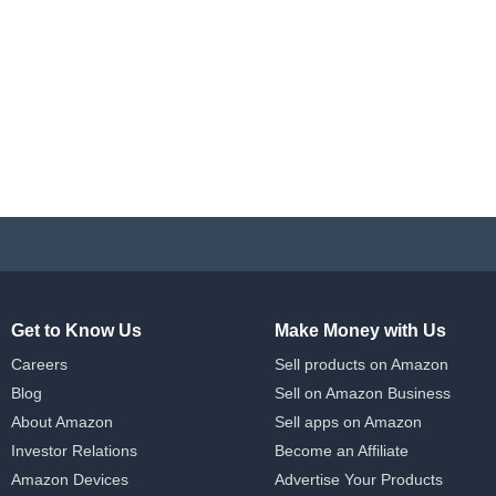
Get to Know Us
Make Money with Us
Careers
Sell products on Amazon
Blog
Sell on Amazon Business
About Amazon
Sell apps on Amazon
Investor Relations
Become an Affiliate
Amazon Devices
Advertise Your Products