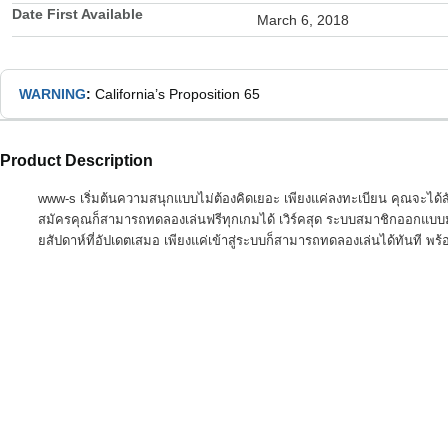
Date First Available
March 6, 2018
WARNING
:
California’s Proposition 65
Product Description
www-s เริ่มต้นความสนุกแบบไม่ต้องคิดเยอะ เพียงแค่ลงทะเบียน คุณจะได้สั
สมัครคุณก็สามารถทดลองเล่นฟรีทุกเกมได้ เวิร์คสุด ระบบสมาชิกออกแบบมาเ
ยสัปดาห์ที่อัปเดตเสมอ เพียงแค่เข้าสู่ระบบก็สามารถทดลองเล่นได้ทันที พ