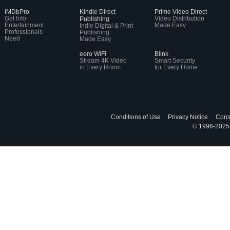
IMDbPro
Kindle Direct
Prime Video Direct
Get Info
Video Distribution
Publishing
Entertainment
Made Easy
Indie Digital & Print
Professionals
Publishing
Need
Made Easy
eero WiFi
Blink
Stream 4K Video
Smart Security
in Every Room
for Every Home
Conditions of Use
Privacy Notice
Cons
© 1996-2025, 