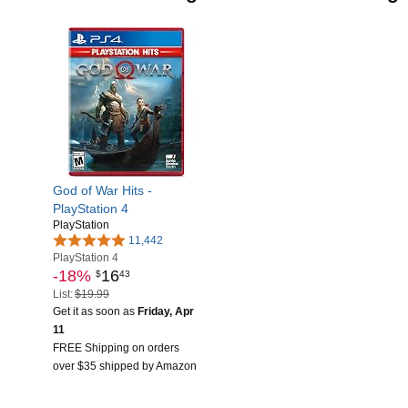
God of War Hits -
PlayStation 4
PlayStation
11,442
PlayStation 4
-18%
16
$
43
List:
$19.99
Get it as soon as
Friday, Apr
11
FREE Shipping on orders
over $35 shipped by Amazon