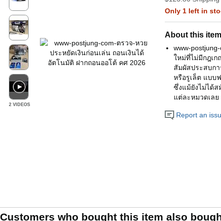
Only 1 left in st
About this ite
www-postjung-
ใหม่ที่ไม่มีกฎเ
สัมผัสประสบกา
หรือรูเล็ต แบบ
ซึ่งแม้ยังไม่ได
แต่ละหมวดเลย
2 VIDEOS
Report an issue
Customers who bought this item also bough