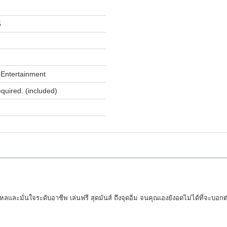
5
Entertainment
equired. (included)
และมั่นใจระดับอาชีพ เล่นฟรี สุดมันส์ ถึงจุดอิ่ม จนคุณเองยังอดไม่ได้ที่จะบอกต่