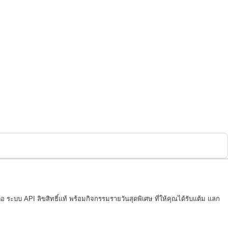
อ ระบบ API ลิขสิทธิ์แท้ พร้อมกิจกรรมรายวันสุดพิเศษ ที่ให้คุณได้รับแต้ม แลก