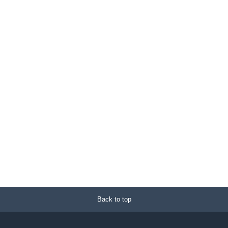
Back to top