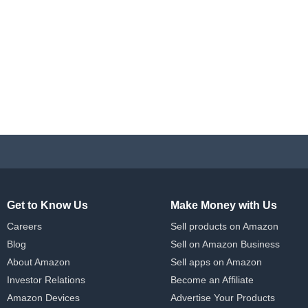
Get to Know Us
Make Money with Us
Careers
Sell products on Amazon
Blog
Sell on Amazon Business
About Amazon
Sell apps on Amazon
Investor Relations
Become an Affiliate
Amazon Devices
Advertise Your Products