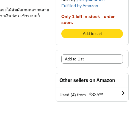
Fulfilled by Amazon
คุณจะได้สัมผัสเกมหลากหลาย
ฝากเงินก่อน เข้าระบบก็
Only 1 left in stock - order
soon.
Add to cart
Add to List
Other sellers on Amazon
$
335
99
Used (4) from