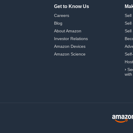
Get to Know Us
Mak
Careers
Sell
Blog
Sell
About Amazon
Sell
Investor Relations
Beco
Amazon Devices
Adve
Amazon Science
Self
Hos
›
Se
with