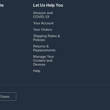
ts
Let Us Help You
Amazon and
COVID-19
Your Account
Your Orders
Shipping Rates &
Policies
Returns &
Replacements
Manage Your
Content and
Devices
Help
 States