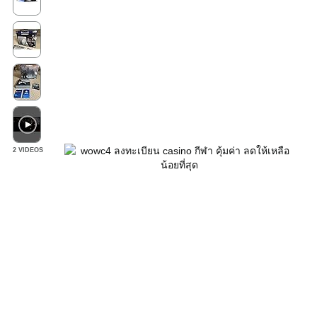
2 VIDEOS