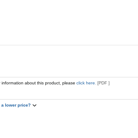
 information about this product, please
click here.
[PDF ]
t a lower price?