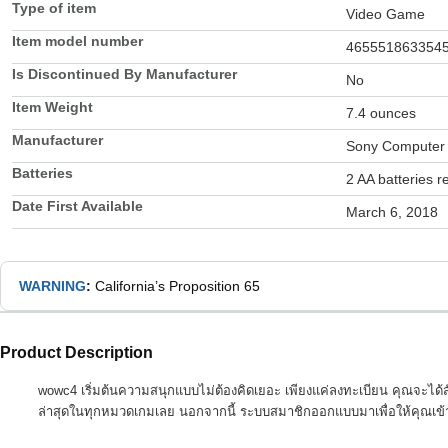
Type of item
Video Game
Item model number
465551863354
Is Discontinued By Manufacturer
No
Item Weight
7.4 ounces
Manufacturer
Sony Computer 
Batteries
2 AA batteries r
Date First Available
March 6, 2018
WARNING
:
California’s Proposition 65
Product Description
wowc4 เริ่มต้นความสนุกแบบไม่ต้องคิดเยอะ เพียงแค่ลงทะเบียน คุณจะได้สั
ล่าสุดในทุกหมวดเกมเลย นอกจากนี้ ระบบสมาชิกออกแบบมาเพื่อให้คุณเข้าถึง