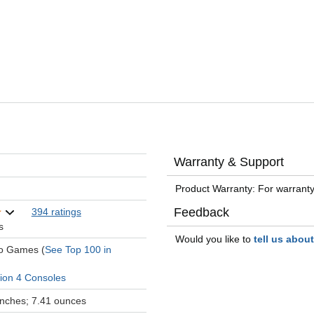
Warranty & Support
Product Warranty: For warranty
Feedback
394 ratings
s
Would you like to
tell us abou
eo Games (
See Top 100 in
tion 4 Consoles
 inches; 7.41 ounces