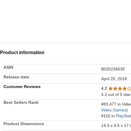
Product information
ASIN
B030236635
Release date
April 20, 2018
Customer Reviews
4.2
4.2 out of 5 star
Best Sellers Rank
#83,477 in Vid
Video Games
)
#116 in
PlaySta
Product Dimensions
14.3 x 4.5 x 17