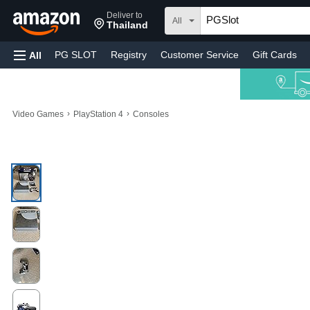
Deliver to
All
Thailand
PG SLOT
Registry
Customer Service
Gift Cards
All
›
›
Video Games
PlayStation 4
Consoles