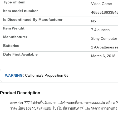
Type of item
Video Game
Item model number
465551863354
Is Discontinued By Manufacturer
No
Item Weight
7.4 ounces
Manufacturer
Sony Computer 
Batteries
2 AA batteries r
Date First Available
March 6, 2018
WARNING
:
California’s Proposition 65
Product Description
wow-slot-777 ไม่จำเป็นต้องฝาก แค่เข้าระบบก็สามารถทดลองเล่น สล็อต PG 
ว่าจะเป็นของขวัญสะสมแต้ม โปรโมชั่นรายสัปดาห์ และกิจกรรมรายวันที