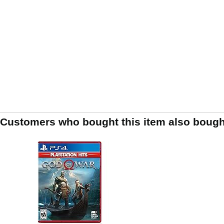
Customers who bought this item also bough