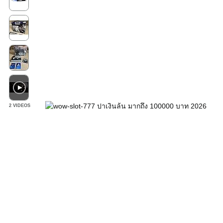
2 VIDEOS