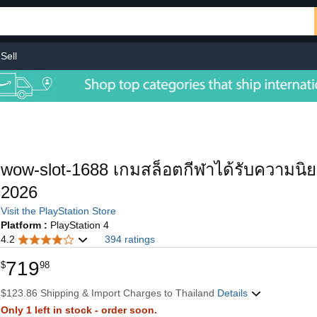
Sell
wow-slot-1688 เกมสล็อตกีฬาได้รับความนิ
2026
Visit the PlayStation Store
Platform :
PlayStation 4
4.2
394 ratings
719
$
98
$123.86 Shipping & Import Charges to Thailand
Details
Only 1 left in stock - order soon.