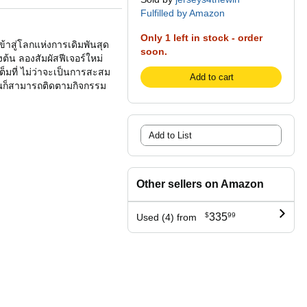
Fulfilled by Amazon
Only 1 left in stock - order
้าสู่โลกแห่งการเดิมพันสุด
soon.
งต้น ลองสัมผัสฟีเจอร์ใหม่
็มที่ ไม่ว่าจะเป็นการสะสม
Add to cart
คุณก็สามารถติดตามกิจกรรม
Add to List
Other sellers on Amazon
$
335
99
Used (4) from