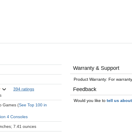
Warranty & Support
Product Warranty: For warranty
Feedback
394 ratings
s
Would you like to
tell us abou
eo Games (
See Top 100 in
tion 4 Consoles
 inches; 7.41 ounces