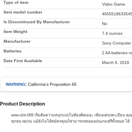
Type of item
Video Game
Item model number
465551863354
Is Discontinued By Manufacturer
No
Item Weight
7.4 ounces
Manufacturer
Sony Computer 
Batteries
2 AA batteries r
Date First Available
March 6, 2018
WARNING
:
California’s Proposition 65
Product Description
wow-slot-009 เริ่มต้นความสนุกแบบไม่ต้องคิดเยอะ เพียงแค่ลงทะเบียน คุณ
ทุกหมวดเกม แม้ยังไม่ได้สมัครคุณก็สามารถทดลองเล่นเกมฟรีทั้งหมด ได้