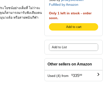
Fulfilled by Amazon
ะโยชน์อย่างเต็มที่ ไม่ว่าจะ
ร คุณก็สามารถมารับฟังเสียงคน
Only 1 left in stock - order
ยหมุนวงล้อ หรือสายพนันกีฬา
soon.
Add to cart
Add to List
Other sellers on Amazon
$
335
99
Used (4) from