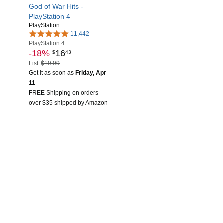
God of War Hits -
PlayStation 4
PlayStation
11,442
PlayStation 4
-18%
16
$
43
List:
$19.99
Get it as soon as
Friday, Apr
11
FREE Shipping on orders
over $35 shipped by Amazon