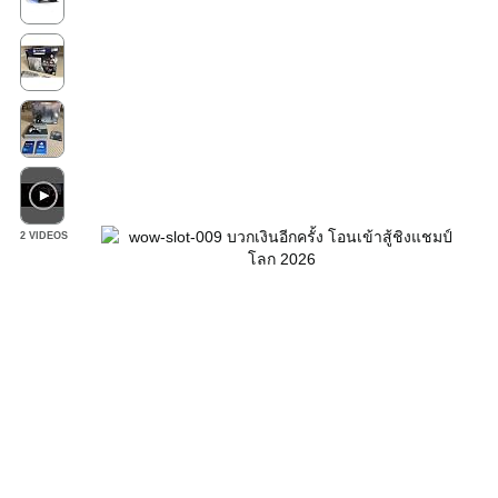
2 VIDEOS