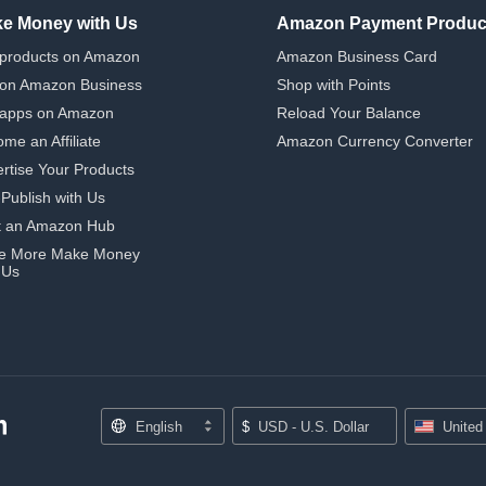
e Money with Us
Amazon Payment Produc
 products on Amazon
Amazon Business Card
 on Amazon Business
Shop with Points
 apps on Amazon
Reload Your Balance
me an Affiliate
Amazon Currency Converter
rtise Your Products
-Publish with Us
t an Amazon Hub
e More Make Money
 Us
English
$
USD - U.S. Dollar
United