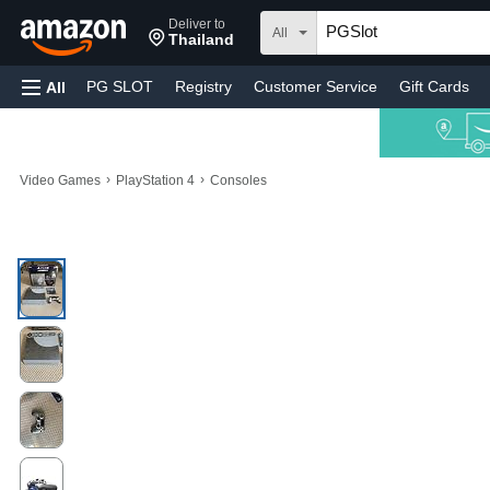
Deliver to
All
Thailand
PG SLOT
Registry
Customer Service
Gift Cards
All
›
›
Video Games
PlayStation 4
Consoles