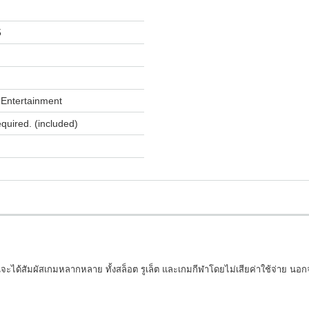
5
Entertainment
equired. (included)
จะได้สัมผัสเกมหลากหลาย ทั้งสล็อต รูเล็ต และเกมกีฬาโดยไม่เสียค่าใช้จ่าย นอก