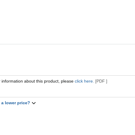
 information about this product, please
click here.
[PDF ]
t a lower price?