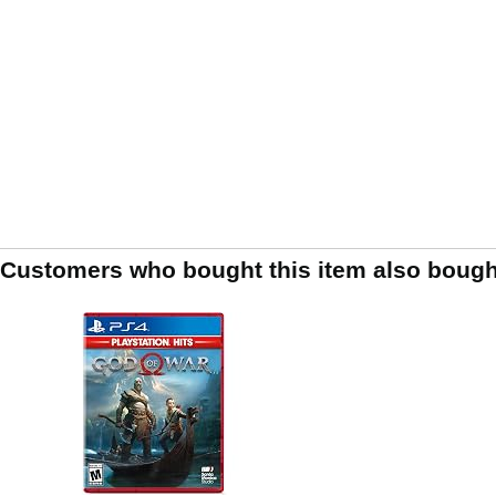
Customers who bought this item also bough