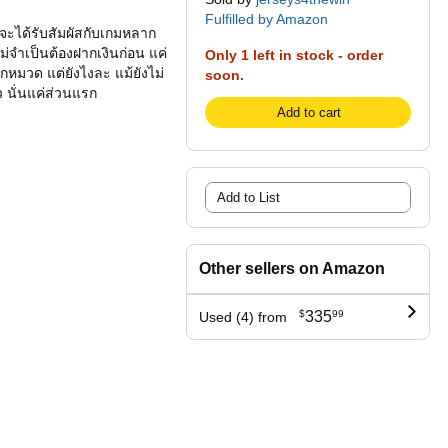
Fulfilled by Amazon
จะได้รับสัมผัสกับเกมหลาก
ไม่จำเป็นต้องฝากเงินก่อน แค่
Only 1 left in stock - order
กหมวด แต่ยังไงละ แม้ยังไม่
soon.
 นั่นแค่ส่วนแรก
Add to cart
Add to List
Other sellers on Amazon
$
335
99
Used (4) from