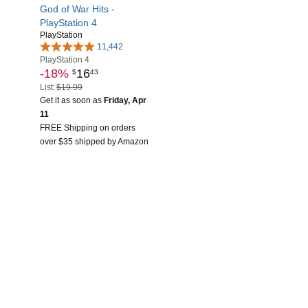
God of War Hits -
PlayStation 4
PlayStation
11,442
PlayStation 4
-18%
16
$
43
List:
$19.99
Get it as soon as
Friday, Apr
11
FREE Shipping on orders
over $35 shipped by Amazon