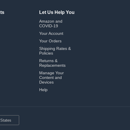
ts
Let Us Help You
Amazon and
COVID-19
Your Account
Your Orders
Shipping Rates &
Policies
Returns &
Replacements
Manage Your
Content and
Devices
Help
 States