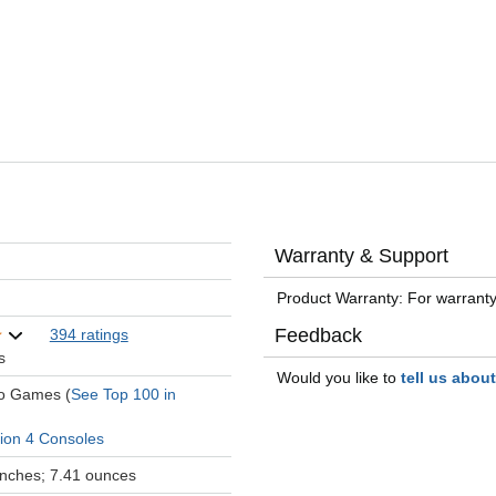
Warranty & Support
Product Warranty: For warranty
Feedback
394 ratings
s
Would you like to
tell us abou
eo Games (
See Top 100 in
tion 4 Consoles
 inches; 7.41 ounces