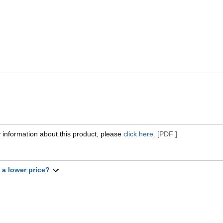
 information about this product, please
click here.
[PDF ]
t a lower price?