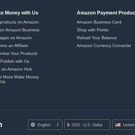
e Money with Us
Amazon Payment Produc
 products on Amazon
Amazon Business Card
 on Amazon Business
Shop with Points
 apps on Amazon
Reload Your Balance
me an Affiliate
Amazon Currency Converter
rtise Your Products
-Publish with Us
t an Amazon Hub
e More Make Money
 Us
English
$
USD - U.S. Dollar
United