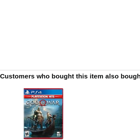
Customers who bought this item also bough