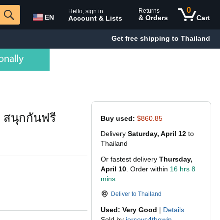
0
Returns
Hello, sign in
EN
& Orders
Cart
Account & Lists
Get free shipping to Thailand
 สนุกกันฟรี
Buy used:
$860.85
Delivery
Saturday, April 12
to
Thailand
Or fastest delivery
Thursday,
April 10
. Order within
16 hrs 8
mins
Deliver to
Thailand
Used: Very Good
|
Details
Sold by
jerseys4thewin