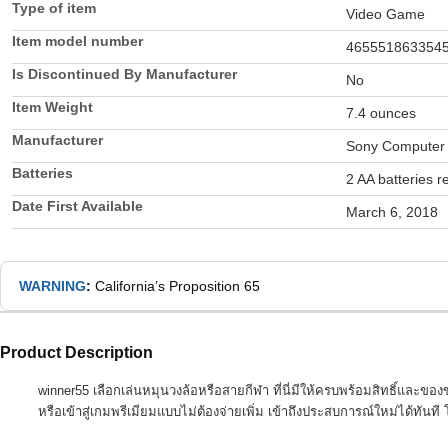
Type of item
Video Game
Item model number
465551863354
Is Discontinued By Manufacturer
No
Item Weight
7.4 ounces
Manufacturer
Sony Computer 
Batteries
2 AA batteries r
Date First Available
March 6, 2018
WARNING
:
California’s Proposition 65
Product Description
winner55 เลือกเล่นหมุนวงล้อหรือสายกีฬา ที่นี่มีให้ครบพร้อมสิทธิ์และขอ
หรือเข้าสู่เกมพรีเมียมแบบไม่ต้องจ่ายเพิ่ม เข้าถึงประสบการณ์ใหม่ได้ทันท