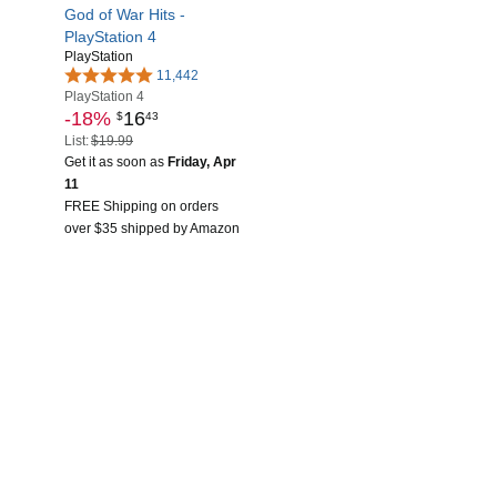
God of War Hits -
PlayStation 4
PlayStation
11,442
PlayStation 4
-18%
16
$
43
List:
$19.99
Get it as soon as
Friday, Apr
11
FREE Shipping on orders
over $35 shipped by Amazon