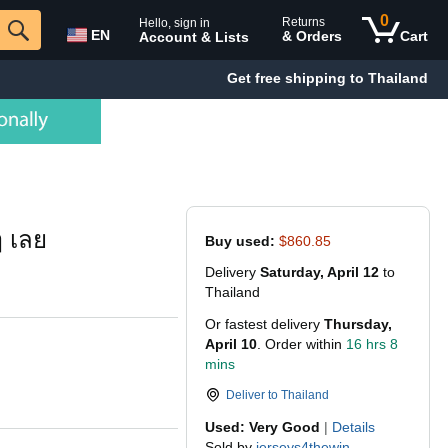
0
Returns
Hello, sign in
EN
& Orders
Cart
Account & Lists
Get free shipping to Thailand
ๆ เลย
Buy used:
$860.85
Delivery
Saturday, April 12
to
Thailand
Or fastest delivery
Thursday,
April 10
. Order within
16 hrs 8
mins
Deliver to
Thailand
Used: Very Good
|
Details
Sold by
jerseys4thewin