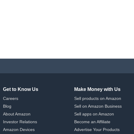
Get to Know Us
Make Money with Us
Careers
Sell products on Amazon
Blog
Sell on Amazon Business
About Amazon
Sell apps on Amazon
Investor Relations
Become an Affiliate
Amazon Devices
Advertise Your Products