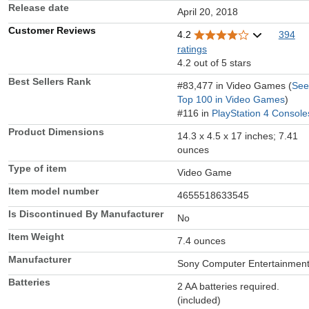
Release date
April 20, 2018
Customer Reviews
4.2
394
ratings
4.2 out of 5 stars
Best Sellers Rank
#83,477 in Video Games (
See
Top 100 in Video Games
)
#116 in
PlayStation 4 Console
Product Dimensions
14.3 x 4.5 x 17 inches; 7.41
ounces
Type of item
Video Game
Item model number
4655518633545
Is Discontinued By Manufacturer
No
Item Weight
7.4 ounces
Manufacturer
Sony Computer Entertainmen
Batteries
2 AA batteries required.
(included)