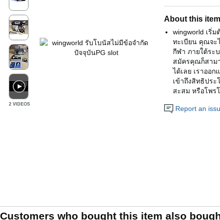
About this ite
wingworld เริ่
ทะเบียน คุณจะไ
กีฬา ภายใต้ระบบ
สมัครคุณก็สามา
ได้เลย เราออก
เข้าถึงสิทธิประ
สะสม หรือโพรโม
2 VIDEOS
Report an issue
Customers who bought this item also bough