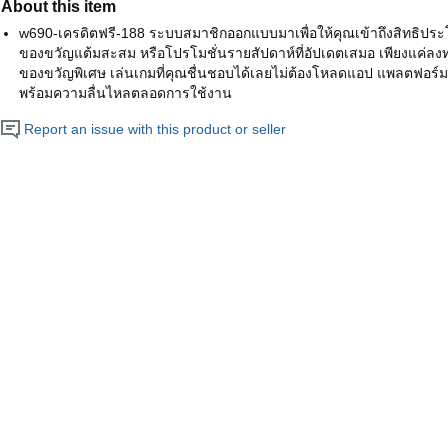
About this item
w690-เครดิตฟรี-188 ระบบสมาชิกออกแบบมาเพื่อให้คุณเข้าถึงสิทธิประโยช
ของขวัญแต้มสะสม หรือโปรโมชั่นรายสัปดาห์ที่อัปเดตเสมอ เพียงแค่ลงท
ของขวัญพิเศษ เล่นเกมที่คุณชื่นชอบได้เลยไม่ต้องโหลดแอป แพลตฟอร์ม
พร้อมความลื่นไหลตลอดการใช้งาน
Report an issue with this product or seller