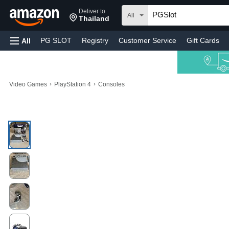
Deliver to
All
Thailand
PG SLOT
Registry
Customer Service
Gift Cards
All
›
›
Video Games
PlayStation 4
Consoles