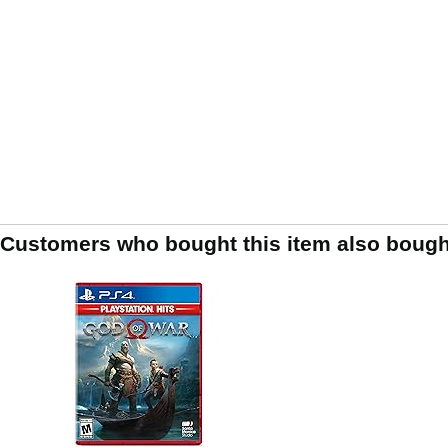
Customers who bought this item also bough