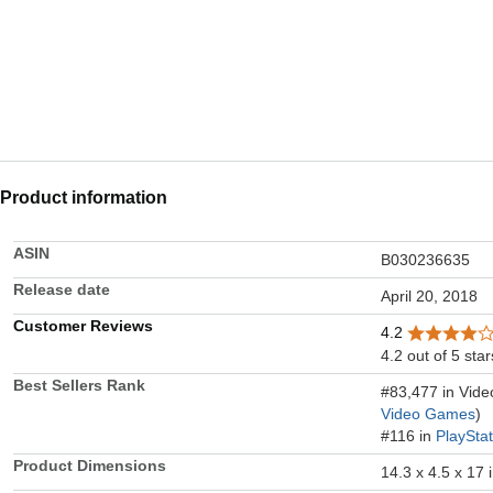
Product information
ASIN
B030236635
Release date
April 20, 2018
Customer Reviews
4.2
4.2 out of 5 star
Best Sellers Rank
#83,477 in Vid
Video Games
)
#116 in
PlaySta
Product Dimensions
14.3 x 4.5 x 17