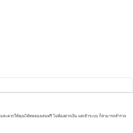
ามสะดวกให้คุณได้ทดลองเล่นฟรี ไม่ต้องฝากเงิน แค่เข้าระบบ ก็สามารถสำรวจ