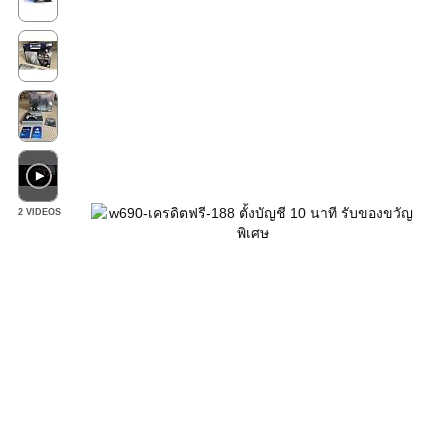
2 VIDEOS