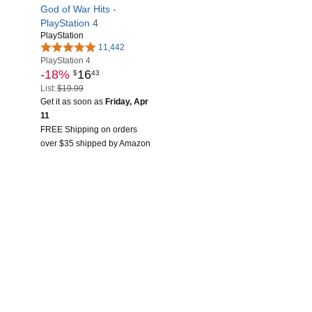
God of War Hits -
PlayStation 4
PlayStation
11,442
PlayStation 4
-18%
16
$
43
List:
$19.99
Get it as soon as
Friday, Apr
11
FREE Shipping on orders
over $35 shipped by Amazon