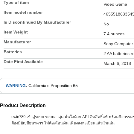
Type of item
Video Game
Item model number
465551863354
Is Discontinued By Manufacturer
No
Item Weight
7.4 ounces
Manufacturer
Sony Computer 
Batteries
2 AA batteries r
Date First Available
March 6, 2018
WARNING
:
California’s Proposition 65
Product Description
uwin789-เข้าสู่ระบบ ระบบล่าสุด มั่นใจด้วย API ลิขสิทธิ์แท้ พร้อมกิจกรรมร
ต้องมีบัญชีธนาคาร ไม่ต้องโอนเงิน เพียงลงทะเบียนแล้วเริ่มเล่น