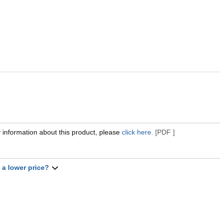
 information about this product, please
click here.
[PDF ]
t a lower price?