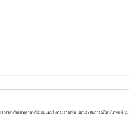
ลกรางวัลหรือเข้าสู่เกมพรีเมียมแบบไม่ต้องจ่ายเพิ่ม เปิดประสบการณ์ใหม่ได้ทันที ไม่