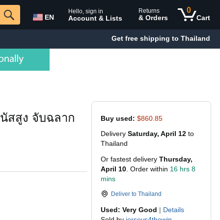
0
Returns
Hello, sign in
EN
& Orders
Cart
Account & Lists
Get free shipping to Thailand
บนัสสูง จับฉลาก
Buy used:
$860.85
Delivery
Saturday, April 12
to
Thailand
Or fastest delivery
Thursday,
April 10
. Order within
16 hrs 8
mins
Deliver to
Thailand
Used: Very Good
|
Details
Sold by
jerseys4thewin