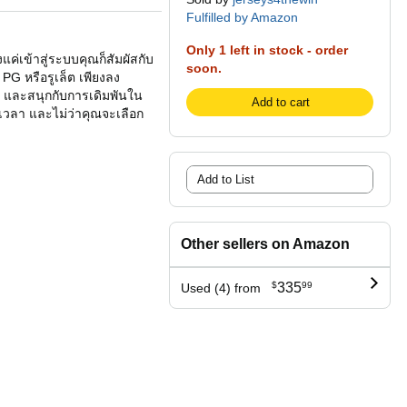
Fulfilled by Amazon
Only 1 left in stock - order
ค่เข้าสู่ระบบคุณก็สัมผัสกับ
soon.
PG หรือรูเล็ต เพียงลง
 และสนุกกับการเดิมพันใน
Add to cart
เวลา และไม่ว่าคุณจะเลือก
Add to List
Other sellers on Amazon
$
335
99
Used (4) from