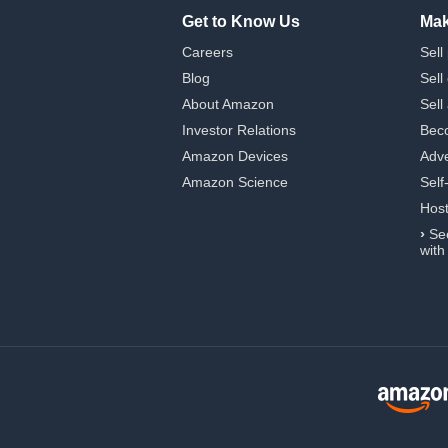
Get to Know Us
Mak
Careers
Sell
Blog
Sell
About Amazon
Sell
Investor Relations
Beco
Amazon Devices
Adve
Amazon Science
Self
Hos
›
Se
with