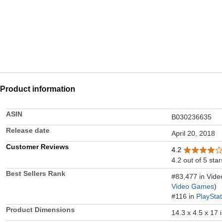
Product information
ASIN
B030236635
Release date
April 20, 2018
Customer Reviews
4.2
4.2 out of 5 star
Best Sellers Rank
#83,477 in Vid
Video Games
)
#116 in
PlaySta
Product Dimensions
14.3 x 4.5 x 17