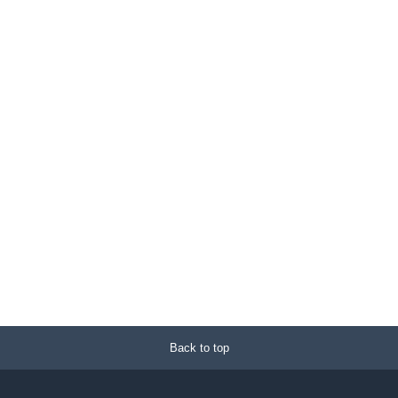
Back to top