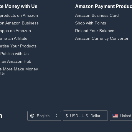
e Money with Us
Amazon Payment Produc
 products on Amazon
Amazon Business Card
 on Amazon Business
Shop with Points
 apps on Amazon
Reload Your Balance
me an Affiliate
Amazon Currency Converter
rtise Your Products
-Publish with Us
t an Amazon Hub
e More Make Money
 Us
English
$
USD - U.S. Dollar
United