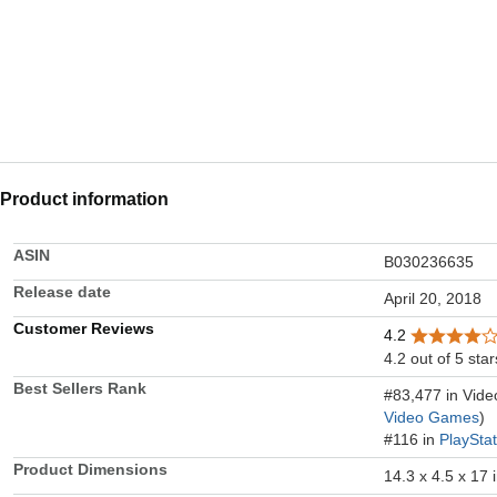
Product information
ASIN
B030236635
Release date
April 20, 2018
Customer Reviews
4.2
4.2 out of 5 star
Best Sellers Rank
#83,477 in Vid
Video Games
)
#116 in
PlaySta
Product Dimensions
14.3 x 4.5 x 17