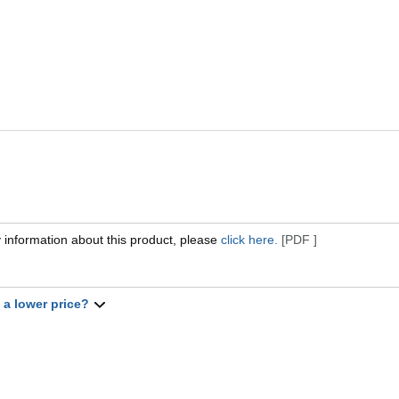
 information about this product, please
click here.
[PDF ]
t a lower price?