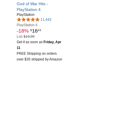
God of War Hits -
PlayStation 4
PlayStation
11,442
PlayStation 4
-18%
16
$
43
List:
$19.99
Get it as soon as
Friday, Apr
11
FREE Shipping on orders
over $35 shipped by Amazon