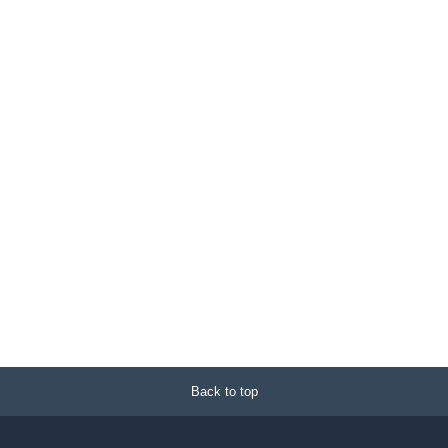
Back to top