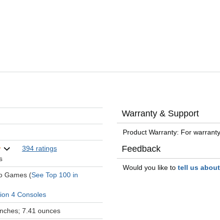
Warranty & Support
Product Warranty: For warranty
Feedback
394 ratings
s
Would you like to
tell us abou
eo Games (
See Top 100 in
tion 4 Consoles
 inches; 7.41 ounces