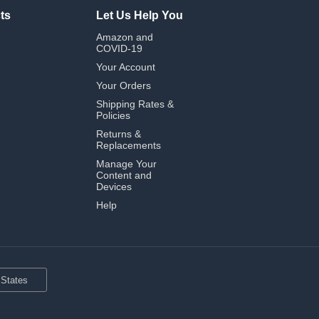
ts
Let Us Help You
Amazon and
COVID-19
Your Account
Your Orders
Shipping Rates &
Policies
Returns &
Replacements
Manage Your
Content and
Devices
Help
 States