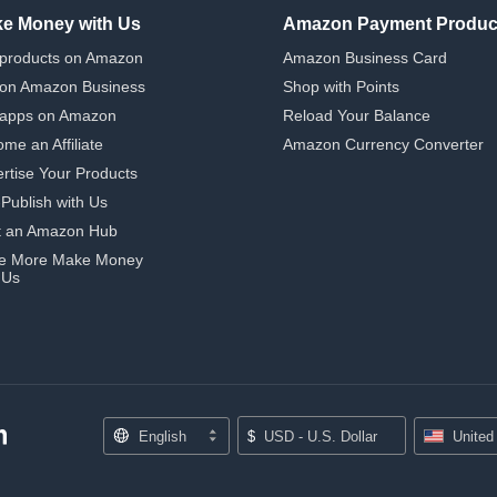
e Money with Us
Amazon Payment Produc
 products on Amazon
Amazon Business Card
 on Amazon Business
Shop with Points
 apps on Amazon
Reload Your Balance
me an Affiliate
Amazon Currency Converter
rtise Your Products
-Publish with Us
t an Amazon Hub
e More Make Money
 Us
English
$
USD - U.S. Dollar
United