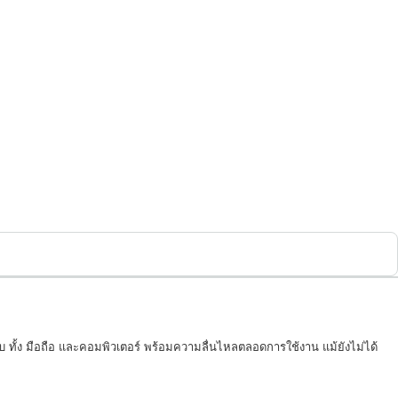
 ทั้ง มือถือ และคอมพิวเตอร์ พร้อมความลื่นไหลตลอดการใช้งาน แม้ยังไม่ได้