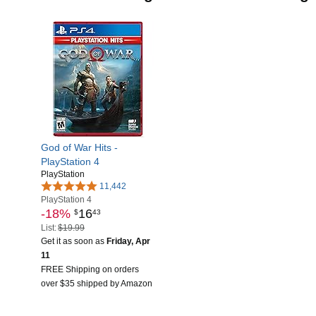
God of War Hits -
PlayStation 4
PlayStation
11,442
PlayStation 4
-18%
16
$
43
List:
$19.99
Get it as soon as
Friday, Apr
11
FREE Shipping on orders
over $35 shipped by Amazon