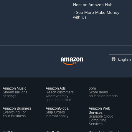
Host an Amazon Hub
›
See More Make Money
with Us
English
Amazon Music
Amazon Ads
6pm
Stream millions
Reach customers
Score deals
of songs
wherever they
on fashion brands
spend their time
Amazon Business
AmazonGlobal
Amazon Web
Everything For
Ship Orders
Services
Your Business
Internationally
Scalable Cloud
Computing
Services