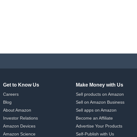
Get to Know Us
Make Money with Us
Careers
Sell products on Amazon
Blog
Sell on Amazon Business
About Amazon
Sell apps on Amazon
Investor Relations
Become an Affiliate
Amazon Devices
Advertise Your Products
Amazon Science
Self-Publish with Us