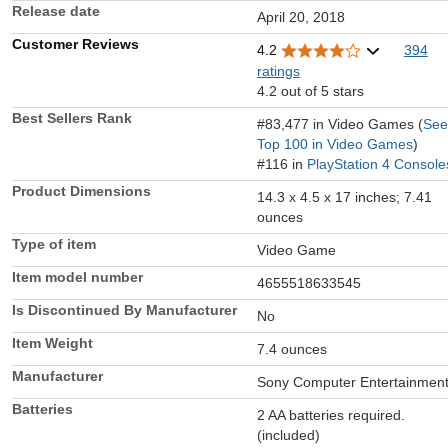
Release date
April 20, 2018
Customer Reviews
4.2
394
ratings
4.2 out of 5 stars
Best Sellers Rank
#83,477 in Video Games (
See
Top 100 in Video Games
)
#116 in
PlayStation 4 Console
Product Dimensions
14.3 x 4.5 x 17 inches; 7.41
ounces
Type of item
Video Game
Item model number
4655518633545
Is Discontinued By Manufacturer
No
Item Weight
7.4 ounces
Manufacturer
Sony Computer Entertainmen
Batteries
2 AA batteries required.
(included)