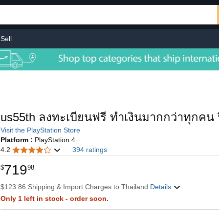
Sell
us55th ลงทะเบียนฟรี ทําเงินมากกว่าทุกคน 
Visit the PlayStation Store
Platform :
PlayStation 4
4.2
394 ratings
719
$
98
$123.86 Shipping & Import Charges to Thailand
Details
Only 1 left in stock - order soon.