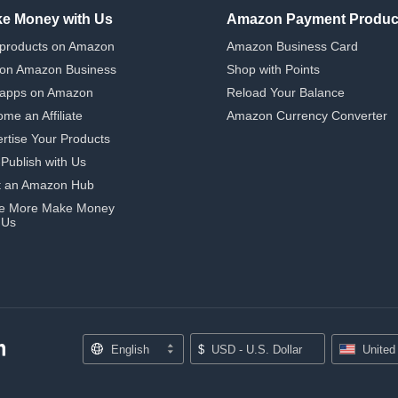
e Money with Us
Amazon Payment Produc
 products on Amazon
Amazon Business Card
 on Amazon Business
Shop with Points
 apps on Amazon
Reload Your Balance
me an Affiliate
Amazon Currency Converter
rtise Your Products
-Publish with Us
t an Amazon Hub
e More Make Money
 Us
English
$
USD - U.S. Dollar
United