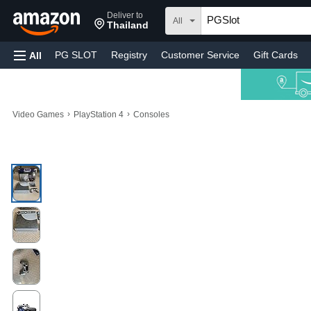
Deliver to
All
Thailand
PG SLOT
Registry
Customer Service
Gift Cards
All
›
›
Video Games
PlayStation 4
Consoles