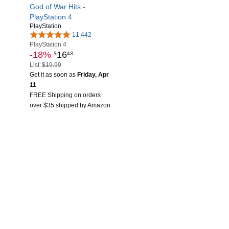
God of War Hits -
PlayStation 4
PlayStation
11,442
PlayStation 4
-18%
16
$
43
List:
$19.99
Get it as soon as
Friday, Apr
11
FREE Shipping on orders
over $35 shipped by Amazon