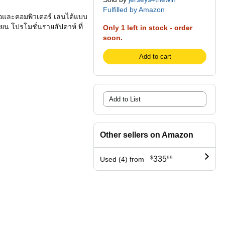
Fulfilled by Amazon
ือและคอมพิวเตอร์ เล่นได้แบบ
ยน โปรโมชั่นรายสัปดาห์ ที่
Only 1 left in stock - order
soon.
Add to cart
Add to List
Other sellers on Amazon
$
335
99
Used (4) from