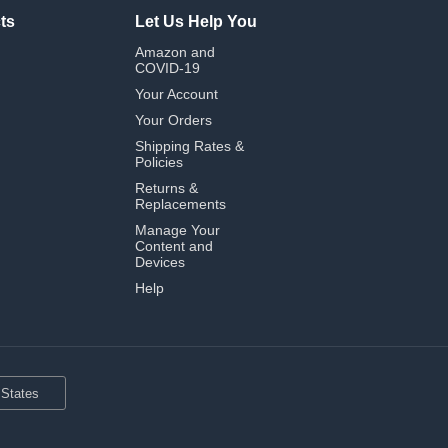
ts
Let Us Help You
Amazon and
COVID-19
Your Account
Your Orders
Shipping Rates &
Policies
Returns &
Replacements
Manage Your
Content and
Devices
Help
 States