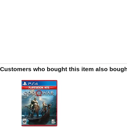
Customers who bought this item also bough