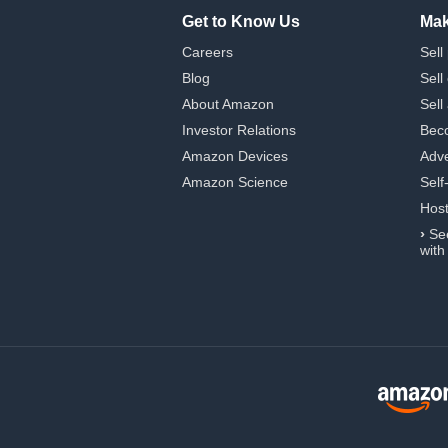
Get to Know Us
Mak
Careers
Sell
Blog
Sell
About Amazon
Sell
Investor Relations
Beco
Amazon Devices
Adve
Amazon Science
Self
Hos
›
Se
with