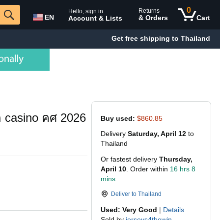
0
Returns
Hello, sign in
EN
& Orders
Cart
Account & Lists
Get free shipping to Thailand
ด casino คศ 2026
Buy used:
$860.85
Delivery
Saturday, April 12
to
Thailand
Or fastest delivery
Thursday,
April 10
. Order within
16 hrs 8
mins
Deliver to
Thailand
Used: Very Good
|
Details
Sold by
jerseys4thewin