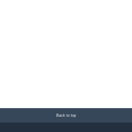
Back to top