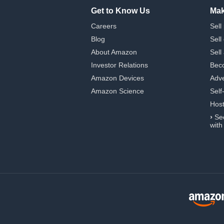
Get to Know Us
Mak
Careers
Sell
Blog
Sell
About Amazon
Sell
Investor Relations
Beco
Amazon Devices
Adve
Amazon Science
Self
Hos
›
Se
with