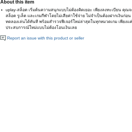
About this item
uplay-สล็อต เริ่มต้นความสนุกแบบไม่ต้องคิดเยอะ เพียงลงทะเบียน คุณจ
สล็อต รูเล็ต และเกมกีฬาโดยไม่เสียค่าใช้จ่าย ไม่จำเป็นต้องฝากเงินก่อ
ทดลองเล่นได้ทันที พร้อมสำรวจฟีเจอร์ใหม่ล่าสุดในทุกหมวดเกม เพียงแค่
ประสบการณ์ใหม่แบบไม่ต้องโอนเงินเลย
Report an issue with this product or seller