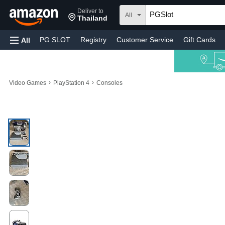
Deliver to
All
Thailand
PG SLOT
Registry
Customer Service
Gift Cards
All
›
›
Video Games
PlayStation 4
Consoles