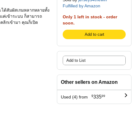
Fulfilled by Amazon
ะได้สัมผัสเกมหลากหลายทั้ง
น แค่เข้าระบบ ก็สามารถ
Only 1 left in stock - order
คลิกเข้ามา คุณก็เปิด
soon.
Add to cart
Add to List
Other sellers on Amazon
$
335
99
Used (4) from