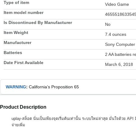
Type of item
Video Game
Item model number
465551863354
Is Discontinued By Manufacturer
No
Item Weight
7.4 ounces
Manufacturer
Sony Computer 
Batteries
2 AA batteries r
Date First Available
March 6, 2018
WARNING
:
California’s Proposition 65
Product Description
uplay-สล็อต นั่นเป็นเพียงจุดเริ่มต้นเท่านั้น ระบบใหม่ล่าสุด มั่นใจด้วย AP
จ่ายเพิ่ม