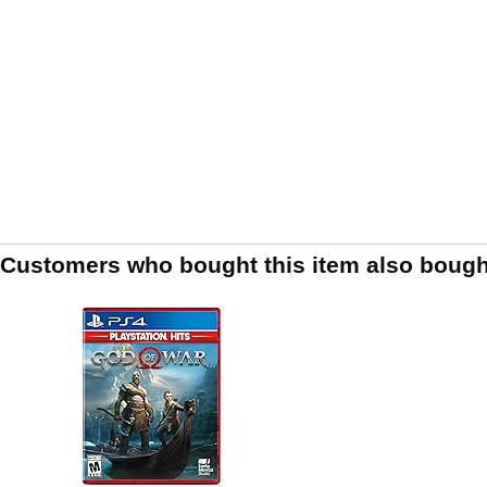
Customers who bought this item also bough