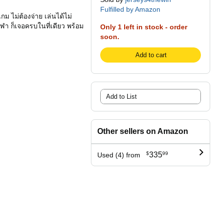
Fulfilled by Amazon
ม ไม่ต้องจ่าย เล่นได้ไม่
ฬา ก็เจอครบในที่เดียว พร้อม
Only 1 left in stock - order
soon.
Add to cart
Add to List
Other sellers on Amazon
$
335
99
Used (4) from