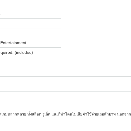
5
Entertainment
equired. (included)
สเกมหลากหลาย ทั้งสล็อต รูเล็ต และกีฬาโดยไม่เสียค่าใช้จ่ายเลยสักบาท นอกจากน