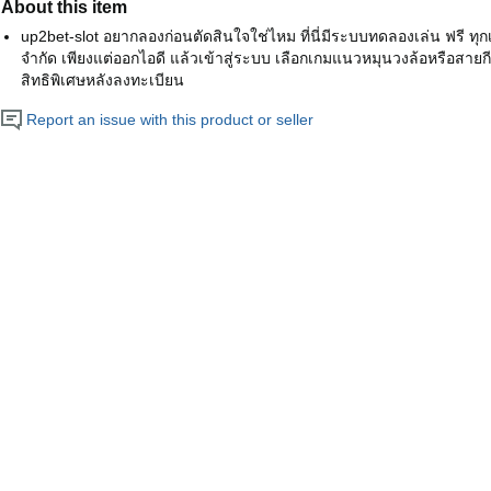
About this item
up2bet-slot อยากลองก่อนตัดสินใจใช่ไหม ที่นี่มีระบบทดลองเล่น ฟรี ทุกเก
จำกัด เพียงแต่ออกไอดี แล้วเข้าสู่ระบบ เลือกเกมแนวหมุนวงล้อหรือสายกี
สิทธิพิเศษหลังลงทะเบียน
Report an issue with this product or seller