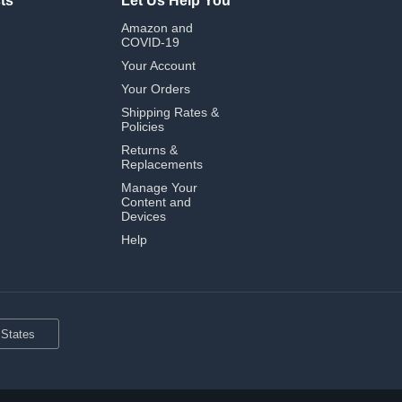
ts
Let Us Help You
Amazon and
COVID-19
Your Account
Your Orders
Shipping Rates &
Policies
Returns &
Replacements
Manage Your
Content and
Devices
Help
 States