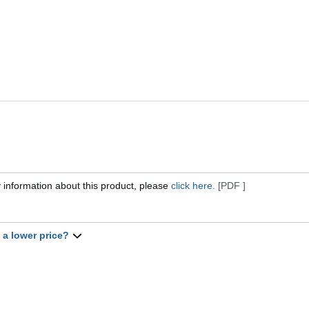
 information about this product, please
click here.
[PDF ]
t a lower price?