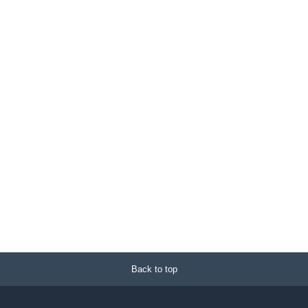
Back to top