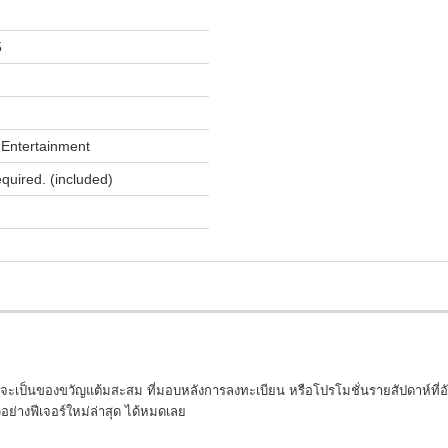
5
Entertainment
equired. (included)
เป็นของขวัญแต้มสะสม ที่มอบหลังการลงทะเบียน หรือโปรโมชั่นรายสัปดาห์ที่อัป
ย่างฟีเจอร์ใหม่ล่าสุด ได้หมดเลย