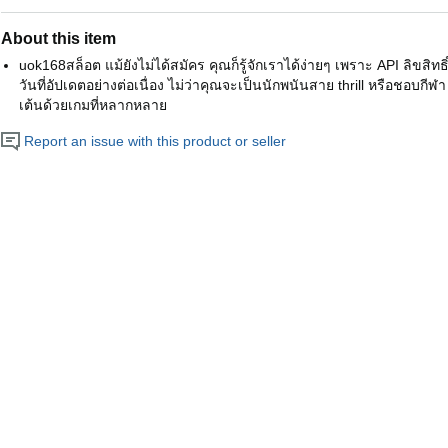
About this item
uok168สล็อต แม้ยังไม่ได้สมัคร คุณก็รู้จักเราได้ง่ายๆ เพราะ API ลิขสิ
วันที่อัปเดตอย่างต่อเนื่อง ไม่ว่าคุณจะเป็นนักพนันสาย thrill หรือชอบกีฬ
เต้นด้วยเกมที่หลากหลาย
Report an issue with this product or seller