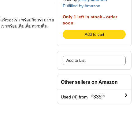
Fulfilled by Amazon
Only 1 left in stock - order
ทธิ์แท้ของเรา พร้อมกิจกรรมราย
soon.
า เราพร้อมเติมเต็มความตื่น
Add to cart
Add to List
Other sellers on Amazon
$
335
99
Used (4) from