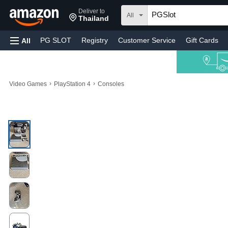
Deliver to
All
Thailand
PG SLOT
Registry
Customer Service
Gift Cards
All
›
›
Video Games
PlayStation 4
Consoles