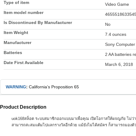
Type of item
Video Game
Item model number
465551863354
Is Discontinued By Manufacturer
No
Item Weight
7.4 ounces
Manufacturer
Sony Computer 
Batteries
2 AA batteries r
Date First Available
March 6, 2018
WARNING
:
California’s Proposition 65
Product Description
uok168สล็อต ระบบสมาชิกออกแบบมาเพื่อคุณ เปิดโอกาสให้ผจญภัย ไม่ว่าจะ
สามารถสะสมแต้มไปแลกรางวัลอีกด้วย แม้ยังไม่ได้สมัคร ก็สามารถมองตัวอ