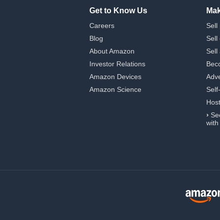
Get to Know Us
Mak
Careers
Sell
Blog
Sell
About Amazon
Sell
Investor Relations
Beco
Amazon Devices
Adve
Amazon Science
Self
Hos
›
Se
with