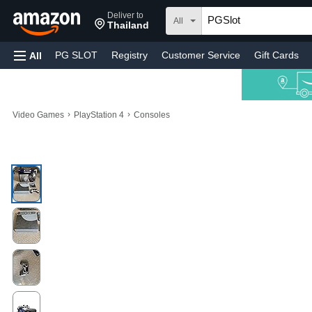
Deliver to
All
Thailand
PG SLOT
Registry
Customer Service
Gift Cards
All
›
›
Video Games
PlayStation 4
Consoles