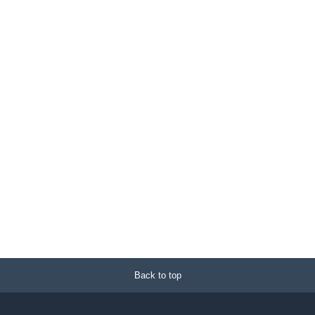
Back to top