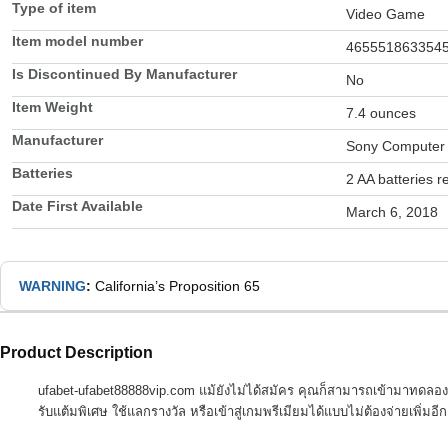
Type of item
Video Game
Item model number
465551863354
Is Discontinued By Manufacturer
No
Item Weight
7.4 ounces
Manufacturer
Sony Computer 
Batteries
2 AA batteries r
Date First Available
March 6, 2018
WARNING
:
California’s Proposition 65
Product Description
ufabet-ufabet88888vip.com แม้ยังไม่ได้สมัคร คุณก็สามารถเข้ามาทดลองเล่นฟ
รับแต้มพิเศษ ใช้แลกรางวัล หรือเข้าสู่เกมพรีเมียมได้แบบไม่ต้องจ่ายเพิ่มอีก