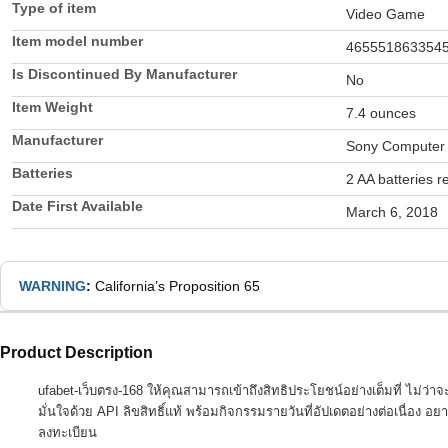
Type of item
Video Game
Item model number
465551863354
Is Discontinued By Manufacturer
No
Item Weight
7.4 ounces
Manufacturer
Sony Computer 
Batteries
2 AA batteries r
Date First Available
March 6, 2018
WARNING
:
California’s Proposition 65
Product Description
ufabet-เว็บตรง-168 ให้คุณสามารถเข้าถึงสิทธิประโยชน์อย่างเต็มที่ ไม่ว่
มั่นใจด้วย API ลิขสิทธิ์แท้ พร้อมกิจกรรมรายวันที่อัปเดตอย่างต่อเนื่อง 
ลงทะเบียน