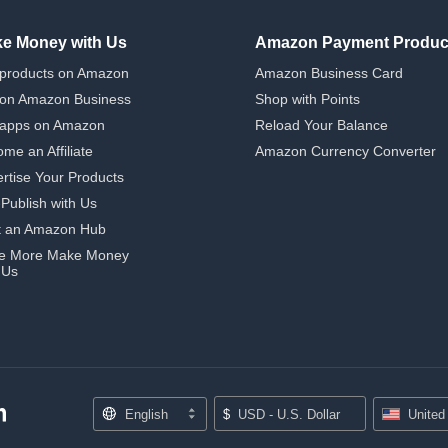
e Money with Us
Amazon Payment Produc
 products on Amazon
Amazon Business Card
 on Amazon Business
Shop with Points
 apps on Amazon
Reload Your Balance
me an Affiliate
Amazon Currency Converter
rtise Your Products
-Publish with Us
t an Amazon Hub
e More Make Money
 Us
English
$
USD - U.S. Dollar
United