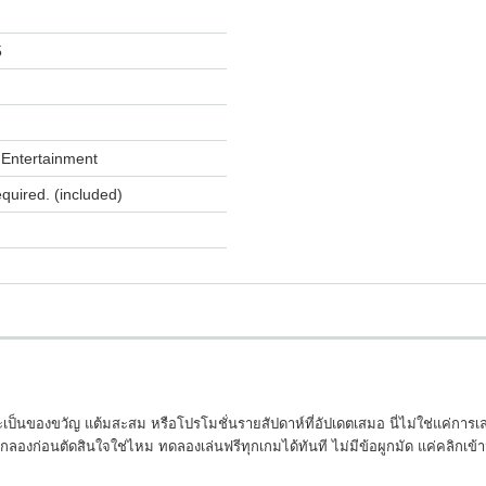
5
Entertainment
equired. (included)
าจะเป็นของขวัญ แต้มสะสม หรือโปรโมชั่นรายสัปดาห์ที่อัปเดตเสมอ นี่ไม่ใช่แค่การ
อยากลองก่อนตัดสินใจใช่ไหม ทดลองเล่นฟรีทุกเกมได้ทันที ไม่มีข้อผูกมัด แค่คลิกเข