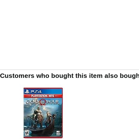
Customers who bought this item also bough