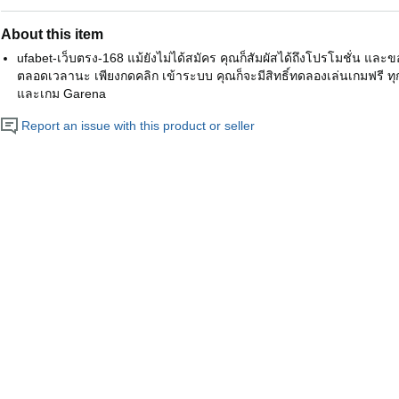
About this item
ufabet-เว็บตรง-168 แม้ยังไม่ได้สมัคร คุณก็สัมผัสได้ถึงโปรโมชั่น และข
ตลอดเวลานะ เพียงกดคลิก เข้าระบบ คุณก็จะมีสิทธิ์ทดลองเล่นเกมฟรี ทุกห
และเกม Garena
Report an issue with this product or seller