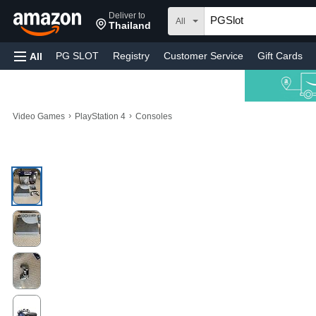
Deliver to
All
Thailand
PG SLOT
Registry
Customer Service
Gift Cards
All
›
›
Video Games
PlayStation 4
Consoles