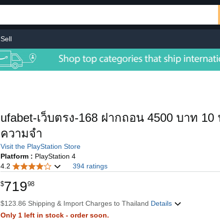
Sell
ufabet-เว็บตรง-168 ฝากถอน 4500 บาท 10 น
ความจำ
Visit the PlayStation Store
Platform :
PlayStation 4
4.2
394 ratings
719
$
98
$123.86 Shipping & Import Charges to Thailand
Details
Only 1 left in stock - order soon.