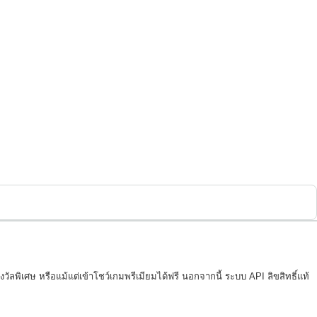
ัลพิเศษ หรือแม้แต่เข้าโชว์เกมพรีเมียมได้ฟรี นอกจากนี้ ระบบ API ลิขสิทธิ์แท้