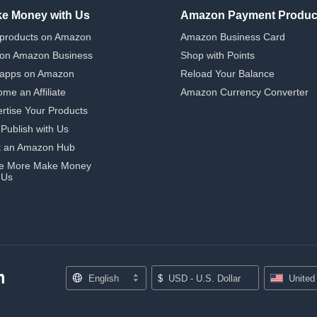
e Money with Us
Amazon Payment Produc
 products on Amazon
Amazon Business Card
 on Amazon Business
Shop with Points
 apps on Amazon
Reload Your Balance
me an Affiliate
Amazon Currency Converter
rtise Your Products
-Publish with Us
t an Amazon Hub
e More Make Money
 Us
English
$
USD - U.S. Dollar
United