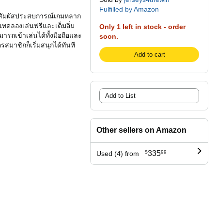
Fulfilled by Amazon
น สัมผัสประสบการณ์เกมหลาก
ณทดลองเล่นฟรีและเต็มอิ่ม
Only 1 left in stock - order
ถเข้าเล่นได้ทั้งมือถือและ
soon.
มาชิกก็เริ่มสนุกได้ทันที
Add to cart
Add to List
Other sellers on Amazon
$
335
99
Used (4) from