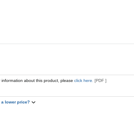
 information about this product, please
click here.
[PDF ]
t a lower price?