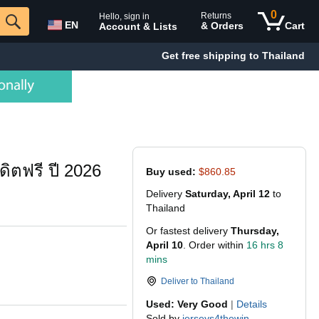
0
Returns
Hello, sign in
EN
& Orders
Cart
Account & Lists
Get free shipping to Thailand
ดิตฟรี ปี 2026
Buy used:
$860.85
Delivery
Saturday, April 12
to
Thailand
Or fastest delivery
Thursday,
April 10
. Order within
16 hrs 8
mins
Deliver to
Thailand
Used: Very Good
|
Details
Sold by
jerseys4thewin