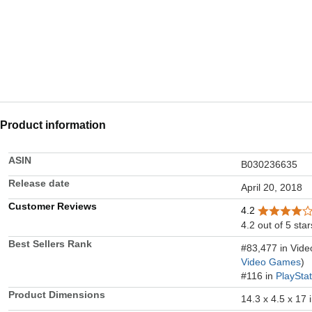
Product information
ASIN
B030236635
Release date
April 20, 2018
Customer Reviews
4.2
4.2 out of 5 star
Best Sellers Rank
#83,477 in Vid
Video Games
)
#116 in
PlaySta
Product Dimensions
14.3 x 4.5 x 17