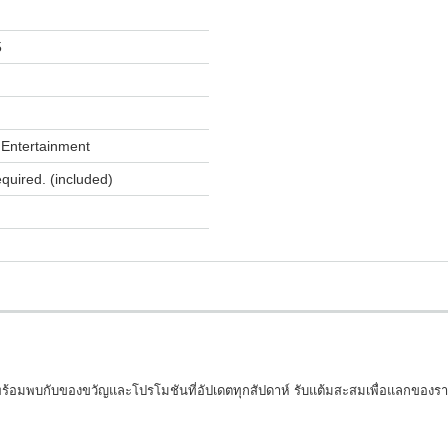
5
Entertainment
equired. (included)
ว พร้อมพบกับของขวัญและโปรโมชันที่อัปเดตทุกสัปดาห์ รับแต้มสะสมเพื่อแลกของรางว