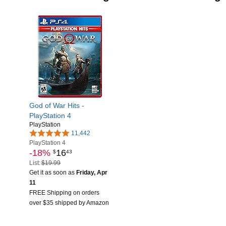
God of War Hits -
PlayStation 4
PlayStation
11,442
PlayStation 4
-18%
16
$
43
List:
$19.99
Get it as soon as
Friday, Apr
11
FREE Shipping on orders
over $35 shipped by Amazon