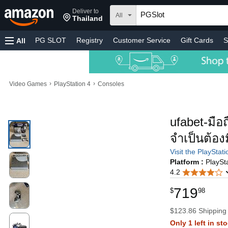
Deliver to
All
Thailand
PG SLOT
Registry
Customer Service
Gift Cards
S
All
›
›
Video Games
PlayStation 4
Consoles
ufabet-มือถ
จำเป็นต้อง
Visit the PlayStat
Platform :
PlaySt
4.2
719
$
98
$123.86 Shipping
Only 1 left in st