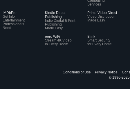
Computing
Services
IMDbPro
Kindle Direct
Prime Video Direct
Get Info
Video Distribution
Publishing
Entertainment
Made Easy
Indie Digital & Print
Professionals
Publishing
Need
Made Easy
eero WiFi
Blink
Stream 4K Video
Smart Security
in Every Room
for Every Home
Conditions of Use
Privacy Notice
Cons
© 1996-2025, 