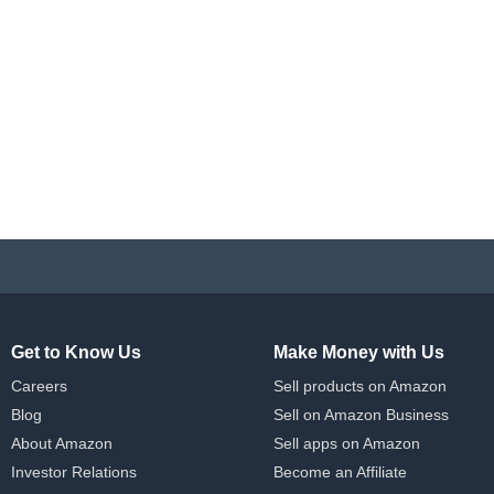
Get to Know Us
Make Money with Us
Careers
Sell products on Amazon
Blog
Sell on Amazon Business
About Amazon
Sell apps on Amazon
Investor Relations
Become an Affiliate